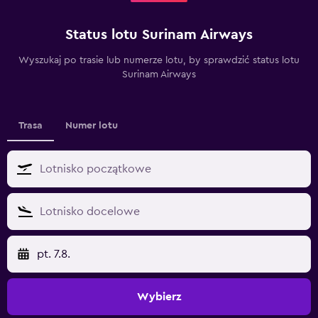
Status lotu Surinam Airways
Wyszukaj po trasie lub numerze lotu, by sprawdzić status lotu
Surinam Airways
Trasa
Numer lotu
pt. 7.8.
Wybierz