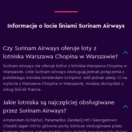
Informacje o locie liniami Surinam Airways
Czy Surinam Airways oferuje loty z
lotniska Warszawa Chopina w Warszawie?
Surinam Airways nie oferuje lotów z lotniska Warszawa Chopina w
Warszawie. Linie Surinam Airways obsługują jednak połączenia z
pobliskiego lotniska Amsterdam-Schiphol. Jeśli jednak zależy Ci na
wylocie z Warszawa Chopina w Warszawie, możesz skorzystać z
usług linii Air France.
Jakie lotniska są najczęściej obsługiwane
przez Surinam Airways?
Amsterdam-Schiphol, Paramaribo Zanderij Intl i Georgetown
Cheddi Jagan Intl to główne porty lotnicze obsługiwane przez