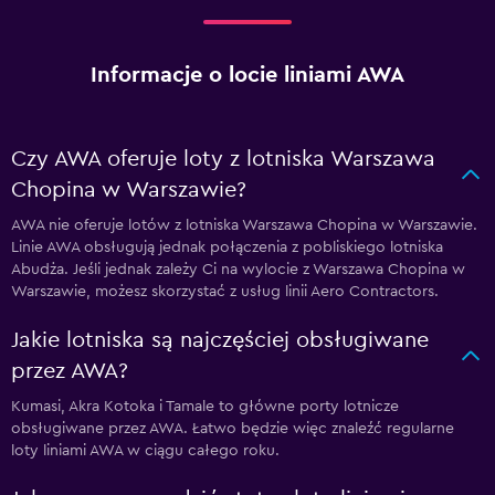
Informacje o locie liniami AWA
Czy AWA oferuje loty z lotniska Warszawa
Chopina w Warszawie?
AWA nie oferuje lotów z lotniska Warszawa Chopina w Warszawie.
Linie AWA obsługują jednak połączenia z pobliskiego lotniska
Abudża. Jeśli jednak zależy Ci na wylocie z Warszawa Chopina w
Warszawie, możesz skorzystać z usług linii Aero Contractors.
Jakie lotniska są najczęściej obsługiwane
przez AWA?
Kumasi, Akra Kotoka i Tamale to główne porty lotnicze
obsługiwane przez AWA. Łatwo będzie więc znaleźć regularne
loty liniami AWA w ciągu całego roku.