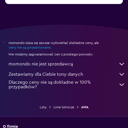
momondo stara się zawsze wyświetlać dokładne ceny, ale
*
ceny nie są gwarantowane
.
Nie możemy zagwarantować cen z prostego powodu:
momondo nie jest sprzedawcą
Zestawiamy dla Ciebie tony danych
Dlaczego ceny nie są dokładne w 100%
przypadków?
Loty
Linie lotnicze
AWA
O firmie