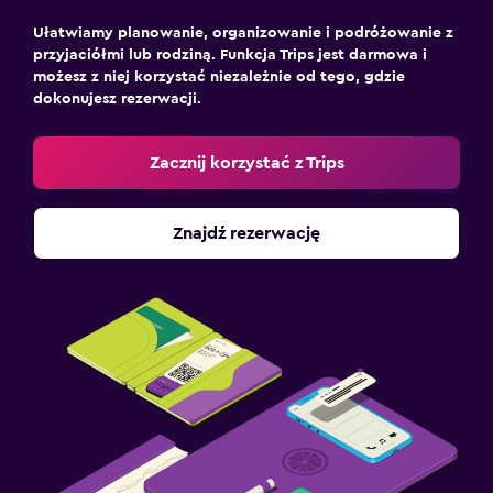
Ułatwiamy planowanie, organizowanie i podróżowanie z
przyjaciółmi lub rodziną. Funkcja Trips jest darmowa i
możesz z niej korzystać niezależnie od tego, gdzie
dokonujesz rezerwacji.
Zacznij korzystać z Trips
Znajdź rezerwację