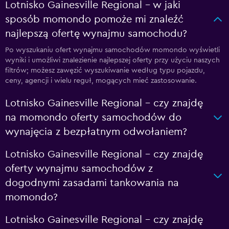
Lotnisko Gainesville Regional – w jaki
sposób momondo pomoże mi znaleźć
najlepszą ofertę wynajmu samochodu?
Po wyszukaniu ofert wynajmu samochodów momondo wyświetli
wyniki i umożliwi znalezienie najlepszej oferty przy użyciu naszych
filtrów; możesz zawęzić wyszukiwanie według typu pojazdu,
ceny, agencji i wielu reguł, mogących mieć zastosowanie.
Lotnisko Gainesville Regional – czy znajdę
na momondo oferty samochodów do
wynajęcia z bezpłatnym odwołaniem?
Lotnisko Gainesville Regional – czy znajdę
oferty wynajmu samochodów z
dogodnymi zasadami tankowania na
momondo?
Lotnisko Gainesville Regional – czy znajdę