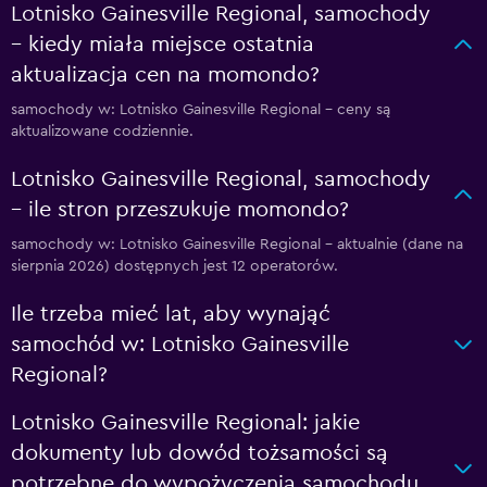
Lotnisko Gainesville Regional, samochody
– kiedy miała miejsce ostatnia
aktualizacja cen na momondo?
samochody w: Lotnisko Gainesville Regional – ceny są
aktualizowane codziennie.
Lotnisko Gainesville Regional, samochody
– ile stron przeszukuje momondo?
samochody w: Lotnisko Gainesville Regional – aktualnie (dane na
sierpnia 2026) dostępnych jest 12 operatorów.
Ile trzeba mieć lat, aby wynająć
samochód w: Lotnisko Gainesville
Regional?
Lotnisko Gainesville Regional: jakie
dokumenty lub dowód tożsamości są
potrzebne do wypożyczenia samochodu