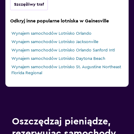
Szczęśliwy traf
Odkryj inne popularne lotniska w Gainesville
Wynajem samochodów Lotnisko Orlando
Wynajem samochodów Lotnisko Jacksonville
Wynajem samochodów Lotnisko Orlando Sanford Intl
Wynajem samochodów Lotnisko Daytona Beach
Wynajem samochodów Lotnisko St. Augustine Northeast
Florida Regional
Oszczędzaj pieniądze,
rezerwując samochody