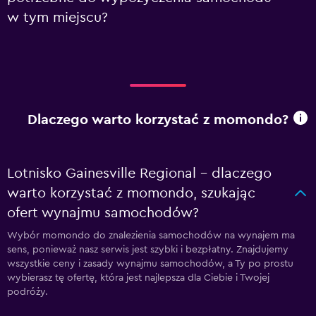
w tym miejscu?
Dlaczego warto korzystać z momondo?
Lotnisko Gainesville Regional – dlaczego
warto korzystać z momondo, szukając
ofert wynajmu samochodów?
Wybór momondo do znalezienia samochodów na wynajem ma
sens, ponieważ nasz serwis jest szybki i bezpłatny. Znajdujemy
wszystkie ceny i zasady wynajmu samochodów, a Ty po prostu
wybierasz tę ofertę, która jest najlepsza dla Ciebie i Twojej
podróży.