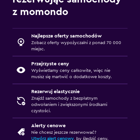
z momondo
Najlepsze oferty samochodów
Zobacz oferty wypożyczalni z ponad 70 000
miejsc.
Przejrzyste ceny
Wyświetlamy ceny całkowite, więc nie
musisz się martwić o dodatkowe koszty.
Rezerwuj elastycznie
Znajdź samochody z bezpłatnym
odwołaniem i zwiększonymi środkami
czystości.
Alerty cenowe
Nie chcesz jeszcze rezerwować?
Utwórz alert cenowy
, by śledzić ceny.