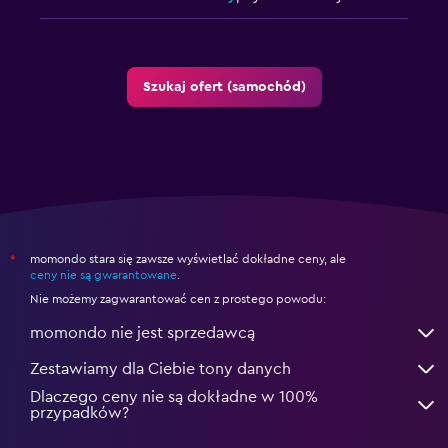
Szukaj ofert (samochód)
momondo stara się zawsze wyświetlać dokładne ceny, ale
*
ceny nie są gwarantowane
.
Nie możemy zagwarantować cen z prostego powodu:
momondo nie jest sprzedawcą
Zestawiamy dla Ciebie tony danych
Dlaczego ceny nie są dokładne w 100%
przypadków?