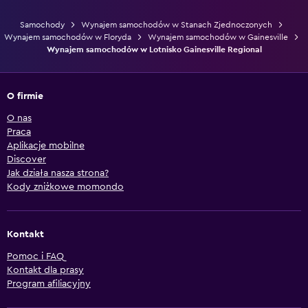
Samochody
Wynajem samochodów w Stanach Zjednoczonych
Wynajem samochodów w Floryda
Wynajem samochodów w Gainesville
Wynajem samochodów w Lotnisko Gainesville Regional
O firmie
O nas
Praca
Aplikacje mobilne
Discover
Jak działa nasza strona?
Kody zniżkowe momondo
Kontakt
Pomoc i FAQ
Kontakt dla prasy
Program afiliacyjny