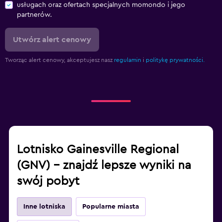
usługach oraz ofertach specjalnych momondo i jego
partnerów.
Utwórz alert cenowy
Tworząc alert cenowy, akceptujesz nasz
regulamin
i
politykę prywatności.
Lotnisko Gainesville Regional
(GNV) – znajdź lepsze wyniki na
swój pobyt
Inne lotniska
Popularne miasta