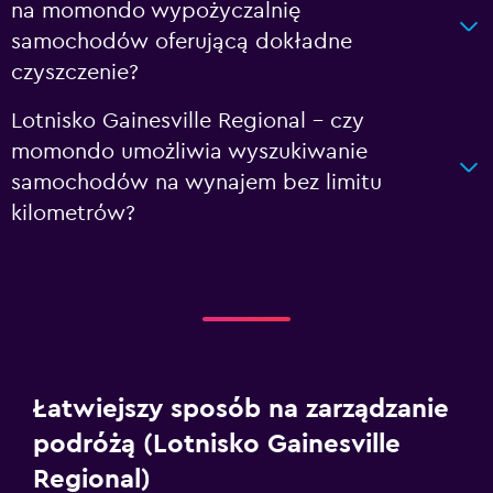
na momondo wypożyczalnię
samochodów oferującą dokładne
czyszczenie?
Lotnisko Gainesville Regional – czy
momondo umożliwia wyszukiwanie
samochodów na wynajem bez limitu
kilometrów?
Łatwiejszy sposób na zarządzanie
podróżą (Lotnisko Gainesville
Regional)