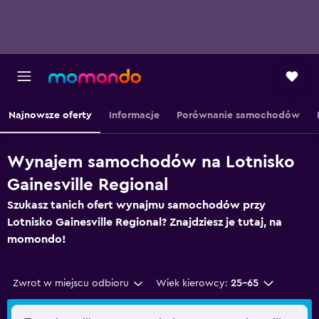
Najnowsze oferty
Informacje
Porównanie samochodów
Wynajem samochodów na Lotnisko
Gainesville Regional
Szukasz tanich ofert wynajmu samochodów przy
Lotnisko Gainesville Regional? Znajdziesz je tutaj, na
momondo!
Zwrot w miejscu odbioru
Wiek kierowcy:
25-65