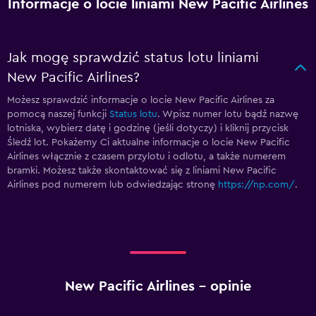
Informacje o locie liniami New Pacific Airlines
Jak mogę sprawdzić status lotu liniami
New Pacific Airlines?
Możesz sprawdzić informacje o locie New Pacific Airlines za
pomocą naszej funkcji
Status lotu
. Wpisz numer lotu bądź nazwę
lotniska, wybierz datę i godzinę (jeśli dotyczy) i kliknij przycisk
Śledź lot. Pokażemy Ci aktualne informacje o locie New Pacific
Airlines włącznie z czasem przylotu i odlotu, a także numerem
bramki. Możesz także skontaktować się z liniami New Pacific
Airlines pod numerem
lub odwiedzając stronę
https://np.com/
.
New Pacific Airlines – opinie