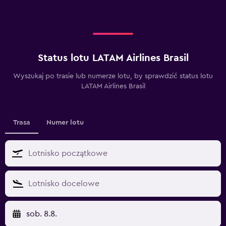
Status lotu LATAM Airlines Brasil
Wyszukaj po trasie lub numerze lotu, by sprawdzić status lotu
LATAM Airlines Brasil
Trasa
Numer lotu
sob. 8.8.