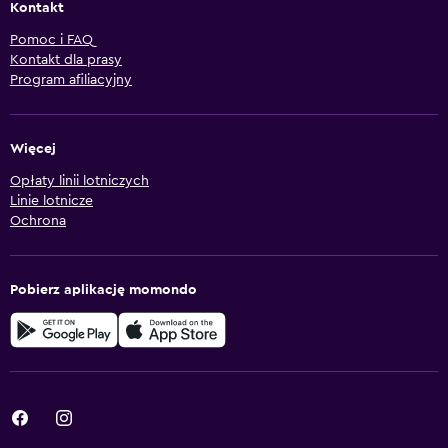
Kontakt
Pomoc i FAQ
Kontakt dla prasy
Program afiliacyjny
Więcej
Opłaty linii lotniczych
Linie lotnicze
Ochrona
Pobierz aplikację momondo