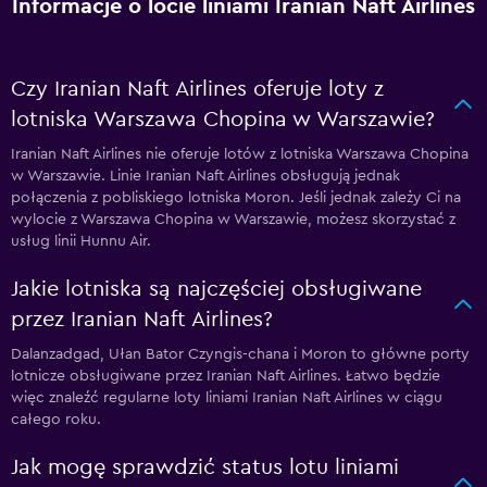
Informacje o locie liniami Iranian Naft Airlines
Czy Iranian Naft Airlines oferuje loty z
lotniska Warszawa Chopina w Warszawie?
Iranian Naft Airlines nie oferuje lotów z lotniska Warszawa Chopina
w Warszawie. Linie Iranian Naft Airlines obsługują jednak
połączenia z pobliskiego lotniska Moron. Jeśli jednak zależy Ci na
wylocie z Warszawa Chopina w Warszawie, możesz skorzystać z
usług linii Hunnu Air.
Jakie lotniska są najczęściej obsługiwane
przez Iranian Naft Airlines?
Dalanzadgad, Ułan Bator Czyngis-chana i Moron to główne porty
lotnicze obsługiwane przez Iranian Naft Airlines. Łatwo będzie
więc znaleźć regularne loty liniami Iranian Naft Airlines w ciągu
całego roku.
Jak mogę sprawdzić status lotu liniami