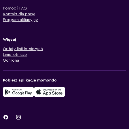
Pomoc i FAQ
Kontakt dla prasy
Program afiliacyjny
Więcej
Opłaty linii lotniczych
Linie lotnicze
Ochrona
Pobierz aplikację momondo