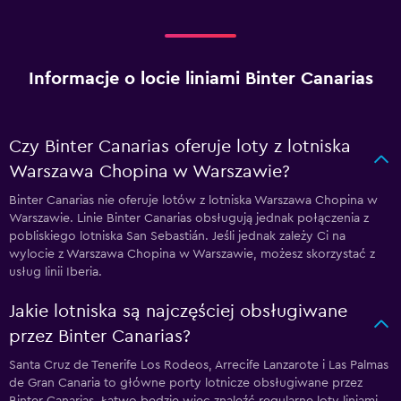
Informacje o locie liniami Binter Canarias
Czy Binter Canarias oferuje loty z lotniska
Warszawa Chopina w Warszawie?
Binter Canarias nie oferuje lotów z lotniska Warszawa Chopina w
Warszawie. Linie Binter Canarias obsługują jednak połączenia z
pobliskiego lotniska San Sebastián. Jeśli jednak zależy Ci na
wylocie z Warszawa Chopina w Warszawie, możesz skorzystać z
usług linii Iberia.
Jakie lotniska są najczęściej obsługiwane
przez Binter Canarias?
Santa Cruz de Tenerife Los Rodeos, Arrecife Lanzarote i Las Palmas
de Gran Canaria to główne porty lotnicze obsługiwane przez