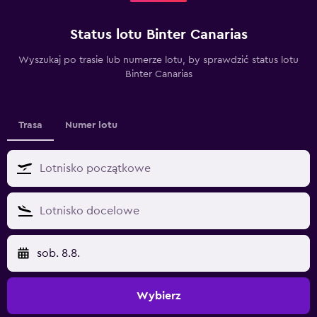
Status lotu Binter Canarias
Wyszukaj po trasie lub numerze lotu, by sprawdzić status lotu
Binter Canarias
Trasa
Numer lotu
sob. 8.8.
Wybierz