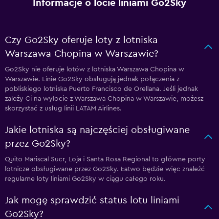
Informacje o locie liniami Go2Sky
Czy Go2Sky oferuje loty z lotniska
Warszawa Chopina w Warszawie?
Go2Sky nie oferuje lotów z lotniska Warszawa Chopina w
Warszawie. Linie Go2Sky obsługują jednak połączenia z
pobliskiego lotniska Puerto Francisco de Orellana. Jeśli jednak
zależy Ci na wylocie z Warszawa Chopina w Warszawie, możesz
skorzystać z usług linii LATAM Airlines.
Jakie lotniska są najczęściej obsługiwane
przez Go2Sky?
Quito Mariscal Sucr, Loja i Santa Rosa Regional to główne porty
lotnicze obsługiwane przez Go2Sky. Łatwo będzie więc znaleźć
regularne loty liniami Go2Sky w ciągu całego roku.
Jak mogę sprawdzić status lotu liniami
Go2Sky?