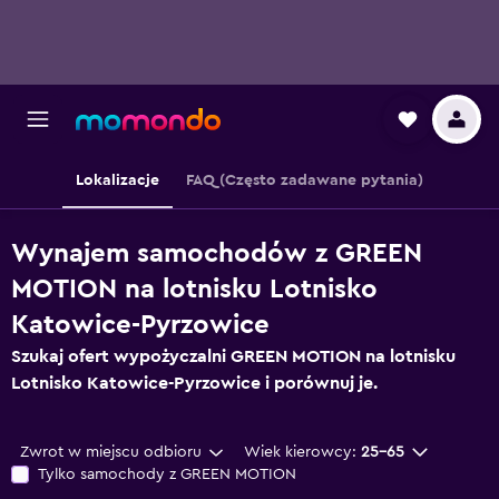
Lokalizacje
FAQ (Często zadawane pytania)
Wynajem samochodów z GREEN
MOTION na lotnisku Lotnisko
Katowice-Pyrzowice
Szukaj ofert wypożyczalni GREEN MOTION na lotnisku
Lotnisko Katowice-Pyrzowice i porównuj je.
Zwrot w miejscu odbioru
Wiek kierowcy:
25-65
Tylko samochody z GREEN MOTION