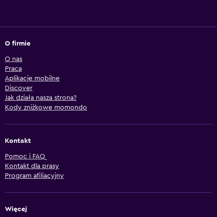
O firmie
O nas
Praca
Aplikacje mobilne
Discover
Jak działa nasza strona?
Kody zniżkowe momondo
Kontakt
Pomoc i FAQ
Kontakt dla prasy
Program afiliacyjny
Więcej