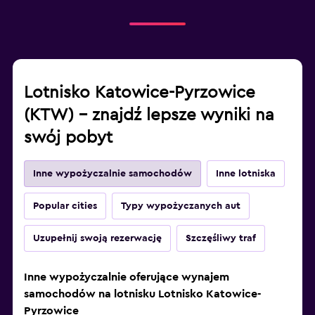
Lotnisko Katowice-Pyrzowice
(KTW) – znajdź lepsze wyniki na
swój pobyt
Inne wypożyczalnie samochodów
Inne lotniska
Popular cities
Typy wypożyczanych aut
Uzupełnij swoją rezerwację
Szczęśliwy traf
Inne wypożyczalnie oferujące wynajem
samochodów na lotnisku Lotnisko Katowice-
Pyrzowice