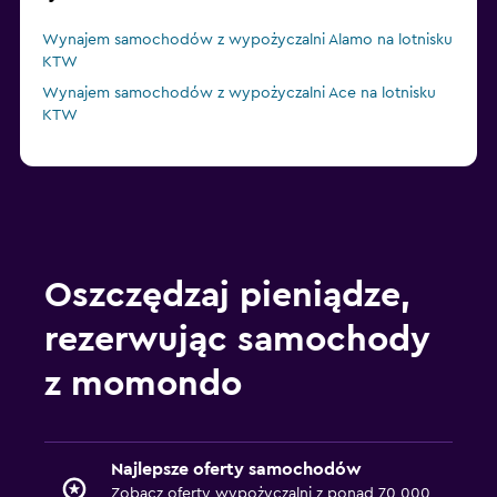
Wynajem samochodów z wypożyczalni Alamo na lotnisku
KTW
Wynajem samochodów z wypożyczalni Ace na lotnisku
KTW
Oszczędzaj pieniądze,
rezerwując samochody
z momondo
Najlepsze oferty samochodów
Zobacz oferty wypożyczalni z ponad 70 000