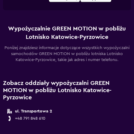
Wypożyczalnie GREEN MOTION w pobliżu
Lotnisko Katowice-Pyrzowice
Poniżej znajdziesz informacje dotyczące wszystkich wypożyczalni
samochodów GREEN MOTION w pobliżu lotniska Lotnisko
Katowice-Pyrzowice, takie jak adres i numer telefonu.
Zobacz oddziały wypożyczalni GREEN
MOTION w pobliżu Lotnisko Katowice-
Pyrzowice
ul. Transportowa 2
+48 791 848 610