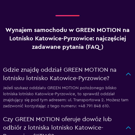
Wynajem samochodu w GREEN MOTION na
Lotnisko Katowice-Pyrzowice: najczęściej
zadawane pytania (FAQ)
Gdzie znajdę oddział GREEN MOTION na
lotnisku lotnisko Katowice-Pyrzowice?
Jeżeli szukasz oddziału GREEN MOTION położonego blisko
lotniska lotnisko Katowice-Pyrzowice, to sprawdź oddział
znajdujący się pod tym adresem: ul. Transportowa 2. Możesz tam
zadzwonić korzystając z tego numeru: +48 791 848 610.
Czy GREEN MOTION oferuje dowóz lub
odbiór z lotniska lotnisko Katowice-