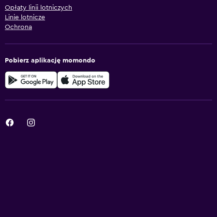
Opłaty linii lotniczych
Linie lotnicze
Ochrona
Pobierz aplikację momondo