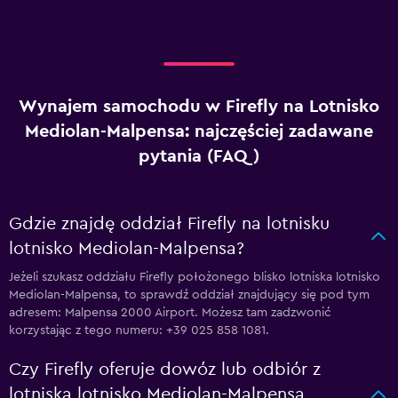
Wynajem samochodu w Firefly na Lotnisko
Mediolan-Malpensa: najczęściej zadawane
pytania (FAQ)
Gdzie znajdę oddział Firefly na lotnisku
lotnisko Mediolan-Malpensa?
Jeżeli szukasz oddziału Firefly położonego blisko lotniska lotnisko
Mediolan-Malpensa, to sprawdź oddział znajdujący się pod tym
adresem: Malpensa 2000 Airport. Możesz tam zadzwonić
korzystając z tego numeru: +39 025 858 1081.
Czy Firefly oferuje dowóz lub odbiór z
lotniska lotnisko Mediolan-Malpensa