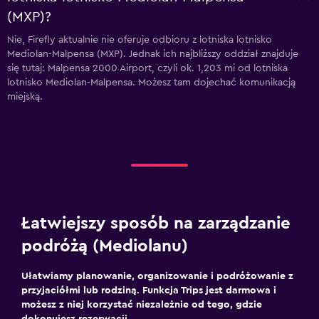
(MXP)?
Nie, Firefly aktualnie nie oferuje odbioru z lotniska lotnisko
Mediolan-Malpensa (MXP). Jednak ich najbliższy oddział znajduje
się tutaj: Malpensa 2000 Airport, czyli ok. 1,203 mi od lotniska
lotnisko Mediolan-Malpensa. Możesz tam dojechać komunikacją
miejską.
Łatwiejszy sposób na zarządzanie
podróżą (Mediolanu)
Ułatwiamy planowanie, organizowanie i podróżowanie z
przyjaciółmi lub rodziną. Funkcja Trips jest darmowa i
możesz z niej korzystać niezależnie od tego, gdzie