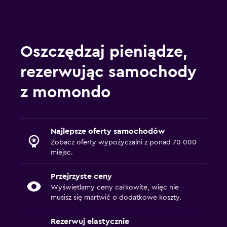
Oszczędzaj pieniądze,
rezerwując samochody
z momondo
Najlepsze oferty samochodów
Zobacz oferty wypożyczalni z ponad 70 000
miejsc.
Przejrzyste ceny
Wyświetlamy ceny całkowite, więc nie
musisz się martwić o dodatkowe koszty.
Rezerwuj elastycznie