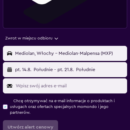
Zwrot w miejscu odbioru
Mediolan, Włochy - Mediolan-Malpensa (MXP)
pt. 14.8.
Południe
-
pt. 21.8.
Południe
Chcę otrzymywać na e-mail informacje o produktach i
usługach oraz ofertach specjalnych momondo i jego
partnerów.
Utwórz alert cenowy