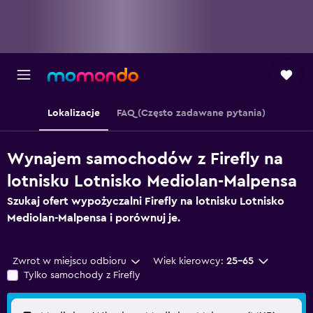
Lokalizacje
FAQ (Często zadawane pytania)
Wynajem samochodów z Firefly na
lotnisku Lotnisko Mediolan-Malpensa
Szukaj ofert wypożyczalni Firefly na lotnisku Lotnisko
Mediolan-Malpensa i porównuj je.
Zwrot w miejscu odbioru
Wiek kierowcy:
25-65
Tylko samochody z Firefly