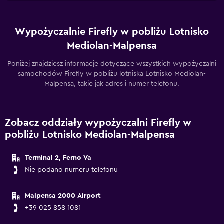
Wypożyczalnie Firefly w pobliżu Lotnisko
Mediolan-Malpensa
Poniżej znajdziesz informacje dotyczące wszystkich wypożyczalni
samochodów Firefly w pobliżu lotniska Lotnisko Mediolan-
Malpensa, takie jak adres i numer telefonu.
Zobacz oddziały wypożyczalni Firefly w
pobliżu Lotnisko Mediolan-Malpensa
Terminal 2, Ferno Va
Nie podano numeru telefonu
Malpensa 2000 Airport
+39 025 858 1081