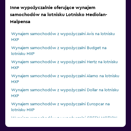
Inne wypożyczalnie oferujące wynajem
samochodów na lotnisku Lotnisko Mediolan-
Malpensa
Wynajem samochodów z wypożyczalni Avis na lotnisku
MXP
Wynajem samochodów z wypożyczalni Budget na
lotnisku MXP
Wynajem samochodów z wypożyczalni Hertz na lotnisku
MXP
Wynajem samochodów z wypożyczalni Alamo na lotnisku
MXP
Wynajem samochodów z wypożyczalni Dollar na lotnisku
MXP
Wynajem samochodów z wypożyczalni Europcar na
lotnisku MXP
Wynajem samochodów z wypożyczalni GREEN MOTION
na lotnisku MXP