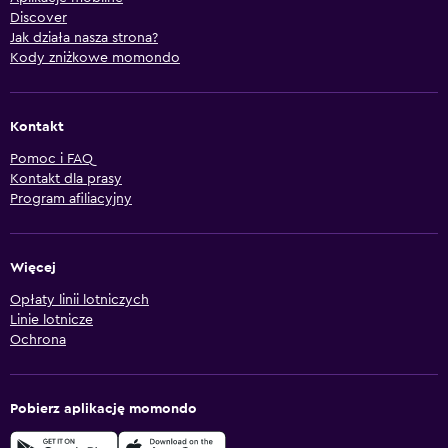
Discover
Jak działa nasza strona?
Kody zniżkowe momondo
Kontakt
Pomoc i FAQ
Kontakt dla prasy
Program afiliacyjny
Więcej
Opłaty linii lotniczych
Linie lotnicze
Ochrona
Pobierz aplikację momondo