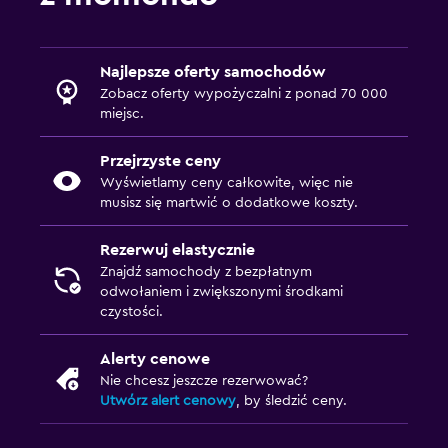
Najlepsze oferty samochodów
Zobacz oferty wypożyczalni z ponad 70 000
miejsc.
Przejrzyste ceny
Wyświetlamy ceny całkowite, więc nie
musisz się martwić o dodatkowe koszty.
Rezerwuj elastycznie
Znajdź samochody z bezpłatnym
odwołaniem i zwiększonymi środkami
czystości.
Alerty cenowe
Nie chcesz jeszcze rezerwować?
Utwórz alert cenowy
, by śledzić ceny.