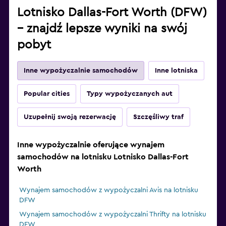
Lotnisko Dallas-Fort Worth (DFW)
– znajdź lepsze wyniki na swój
pobyt
Inne wypożyczalnie samochodów
Inne lotniska
Popular cities
Typy wypożyczanych aut
Uzupełnij swoją rezerwację
Szczęśliwy traf
Inne wypożyczalnie oferujące wynajem
samochodów na lotnisku Lotnisko Dallas-Fort
Worth
Wynajem samochodów z wypożyczalni Avis na lotnisku
DFW
Wynajem samochodów z wypożyczalni Thrifty na lotnisku
DFW