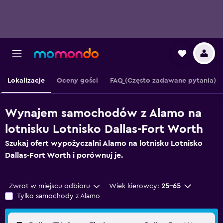
Lokalizacje
Oceny gości
FAQ (Często zadawane pytania)
Wynajem samochodów z Alamo na
lotnisku Lotnisko Dallas-Fort Worth
Szukaj ofert wypożyczalni Alamo na lotnisku Lotnisko
Dallas-Fort Worth i porównuj je.
Zwrot w miejscu odbioru
Wiek kierowcy:
25-65
Tylko samochody z Alamo