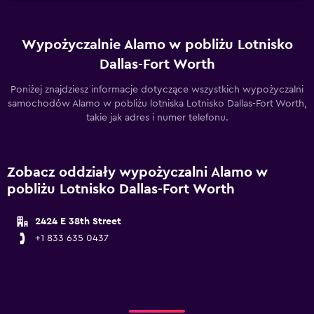
Wypożyczalnie Alamo w pobliżu Lotnisko
Dallas-Fort Worth
Poniżej znajdziesz informacje dotyczące wszystkich wypożyczalni
samochodów Alamo w pobliżu lotniska Lotnisko Dallas-Fort Worth,
takie jak adres i numer telefonu.
Zobacz oddziały wypożyczalni Alamo w
pobliżu Lotnisko Dallas-Fort Worth
2424 E 38th Street
+1 833 635 0437