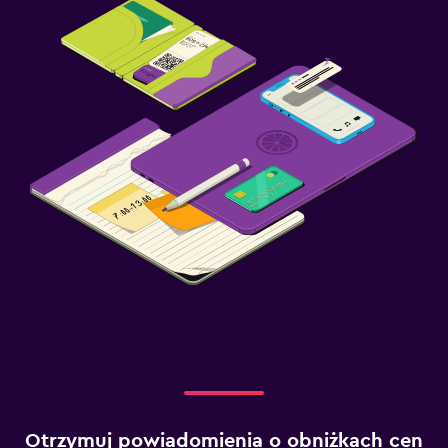
Otrzymuj powiadomienia o obniżkach cen