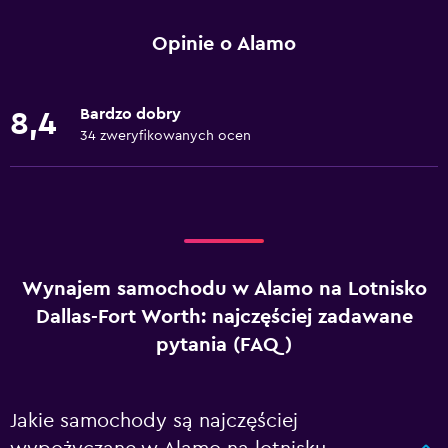
Opinie o Alamo
Bardzo dobry
8,4
34 zweryfikowanych ocen
Wynajem samochodu w Alamo na Lotnisko
Dallas-Fort Worth: najczęściej zadawane
pytania (FAQ)
Jakie samochody są najczęściej