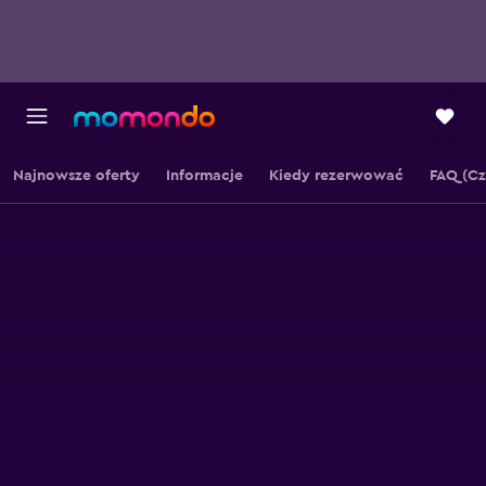
Najnowsze oferty
Informacje
Kiedy rezerwować
FAQ (Cz