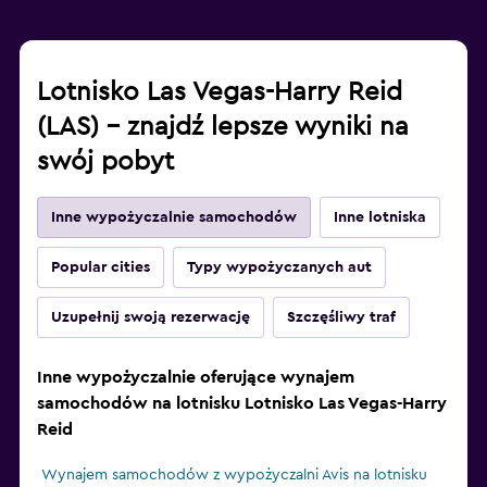
Lotnisko Las Vegas-Harry Reid
(LAS) – znajdź lepsze wyniki na
swój pobyt
Inne wypożyczalnie samochodów
Inne lotniska
Popular cities
Typy wypożyczanych aut
Uzupełnij swoją rezerwację
Szczęśliwy traf
Inne wypożyczalnie oferujące wynajem
samochodów na lotnisku Lotnisko Las Vegas-Harry
Reid
Wynajem samochodów z wypożyczalni Avis na lotnisku