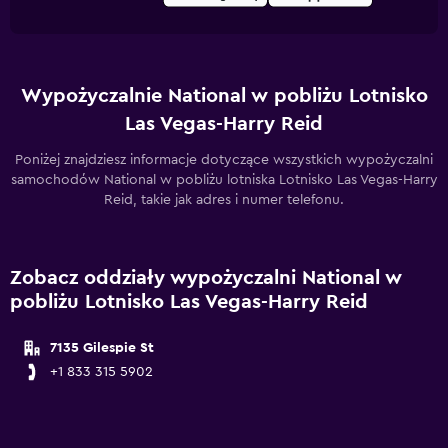
Wypożyczalnie National w pobliżu Lotnisko
Las Vegas-Harry Reid
Poniżej znajdziesz informacje dotyczące wszystkich wypożyczalni
samochodów National w pobliżu lotniska Lotnisko Las Vegas-Harry
Reid, takie jak adres i numer telefonu.
Zobacz oddziały wypożyczalni National w
pobliżu Lotnisko Las Vegas-Harry Reid
7135 Gilespie St
+1 833 315 5902