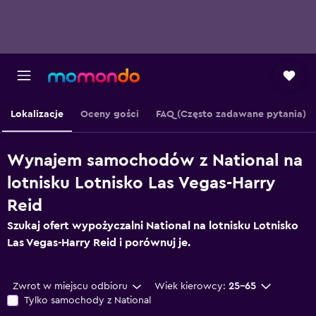
Lokalizacje
Oceny gości
FAQ (Często zadawane pytania)
Wynajem samochodów z National na
lotnisku Lotnisko Las Vegas-Harry
Reid
Szukaj ofert wypożyczalni National na lotnisku Lotnisko
Las Vegas-Harry Reid i porównuj je.
Zwrot w miejscu odbioru
Wiek kierowcy:
25-65
Tylko samochody z National