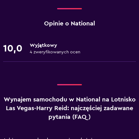
Opinie o National
Wyjątkowy
10,0
4 zweryfikowanych ocen
Wynajem samochodu w National na Lotnisko
Las Vegas-Harry Reid: najczęściej zadawane
pytania (FAQ)