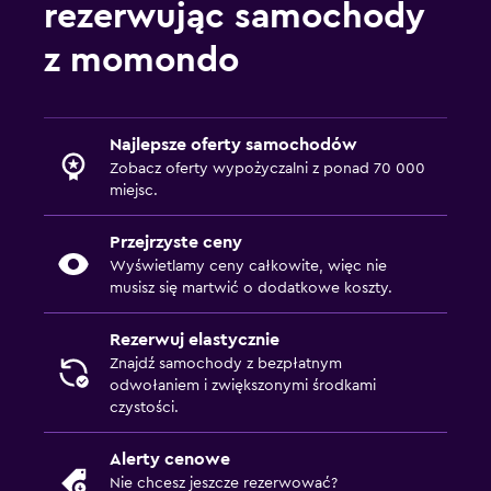
rezerwując samochody
z momondo
Najlepsze oferty samochodów
Zobacz oferty wypożyczalni z ponad 70 000
miejsc.
Przejrzyste ceny
Wyświetlamy ceny całkowite, więc nie
musisz się martwić o dodatkowe koszty.
Rezerwuj elastycznie
Znajdź samochody z bezpłatnym
odwołaniem i zwiększonymi środkami
czystości.
Alerty cenowe
Nie chcesz jeszcze rezerwować?