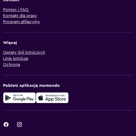
Kontakt
Pomoc i FAQ
Kontakt dla prasy
Program afiliacyjny
Więcej
Opłaty linii lotniczych
Linie lotnicze
Ochrona
Pobierz aplikację momondo