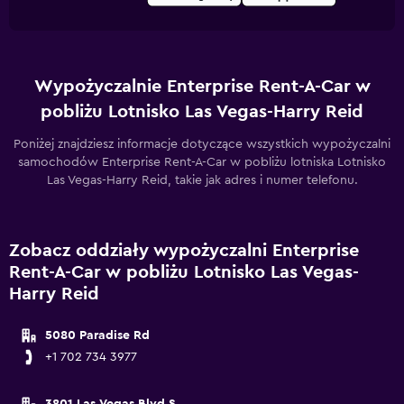
Wypożyczalnie Enterprise Rent-A-Car w
pobliżu Lotnisko Las Vegas-Harry Reid
Poniżej znajdziesz informacje dotyczące wszystkich wypożyczalni
samochodów Enterprise Rent-A-Car w pobliżu lotniska Lotnisko
Las Vegas-Harry Reid, takie jak adres i numer telefonu.
Zobacz oddziały wypożyczalni Enterprise
Rent-A-Car w pobliżu Lotnisko Las Vegas-
Harry Reid
5080 Paradise Rd
+1 702 734 3977