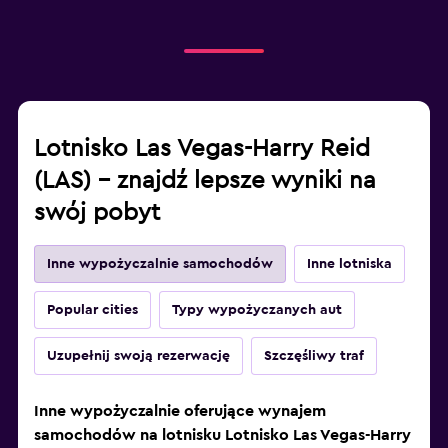
Lotnisko Las Vegas-Harry Reid
(LAS) – znajdź lepsze wyniki na
swój pobyt
Inne wypożyczalnie samochodów
Inne lotniska
Popular cities
Typy wypożyczanych aut
Uzupełnij swoją rezerwację
Szczęśliwy traf
Inne wypożyczalnie oferujące wynajem
samochodów na lotnisku Lotnisko Las Vegas-Harry