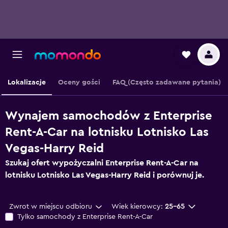
Lokalizacje
Oceny gości
FAQ (Często zadawane pytania)
Wynajem samochodów z Enterprise
Rent-A-Car na lotnisku Lotnisko Las
Vegas-Harry Reid
Szukaj ofert wypożyczalni Enterprise Rent-A-Car na
lotnisku Lotnisko Las Vegas-Harry Reid i porównuj je.
Zwrot w miejscu odbioru
Wiek kierowcy:
25-65
Tylko samochody z Enterprise Rent-A-Car