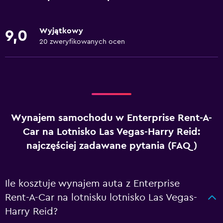
Wyjątkowy
9,0
20 zweryfikowanych ocen
Wynajem samochodu w Enterprise Rent-A-
Car na Lotnisko Las Vegas-Harry Reid:
najczęściej zadawane pytania (FAQ)
Ile kosztuje wynajem auta z Enterprise
Rent-A-Car na lotnisku lotnisko Las Vegas-
Harry Reid?