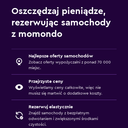
lotnisku LAS
Oszczędzaj pieniądze,
rezerwując samochody
z momondo
Najlepsze oferty samochodów
Zobacz oferty wypożyczalni z ponad 70 000
miejsc.
Przejrzyste ceny
Wyświetlamy ceny całkowite, więc nie
musisz się martwić o dodatkowe koszty.
Rezerwuj elastycznie
Znajdź samochody z bezpłatnym
odwołaniem i zwiększonymi środkami
czystości.