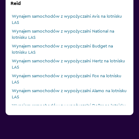
Reid
Wynajem samochodów z wypożyczalni Avis na lotnisku
LAS
Wynajem samochodów z wypożyczalni National na
lotnisku LAS
Wynajem samochodów z wypożyczalni Budget na
lotnisku LAS
Wynajem samochodów z wypożyczalni Hertz na lotnisku
LAS
Wynajem samochodów z wypożyczalni Fox na lotnisku
LAS
Wynajem samochodów z wypożyczalni Alamo na lotnisku
LAS
Wynajem samochodów z wypożyczalni Dollar na lotnisku
LAS
Wynajem samochodów z wypożyczalni Thrifty na lotnisku
LAS
Wynajem samochodów z wypożyczalni Europcar na