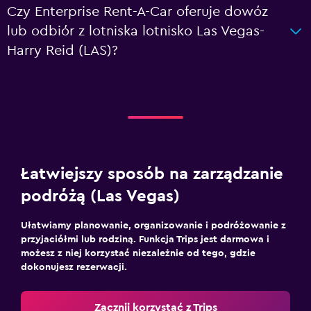
Czy Enterprise Rent-A-Car oferuje dowóz
lub odbiór z lotniska lotnisko Las Vegas-
Harry Reid (LAS)?
Łatwiejszy sposób na zarządzanie
podróżą (Las Vegas)
Ułatwiamy planowanie, organizowanie i podróżowanie z
przyjaciółmi lub rodziną. Funkcja Trips jest darmowa i
możesz z niej korzystać niezależnie od tego, gdzie
dokonujesz rezerwacji.
Zacznij korzystać z Trips