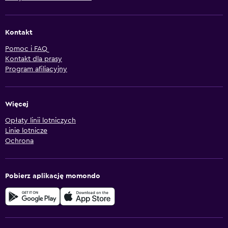
Kontakt
Pomoc i FAQ
Kontakt dla prasy
Program afiliacyjny
Więcej
Opłaty linii lotniczych
Linie lotnicze
Ochrona
Pobierz aplikację momondo