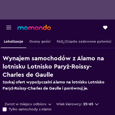
Lokalizacje
Oceny gości
FAQ (Często zadawane pytania)
Wynajem samochodów z Alamo na
lotnisku Lotnisko Paryż-Roissy-
Charles de Gaulle
Szukaj ofert wypożyczalni Alamo na lotnisku Lotnisko
Paryż-Roissy-Charles de Gaulle i porównuj je.
Zwrot w miejscu odbioru
Wiek kierowcy:
25-65
Tylko samochody z Alamo