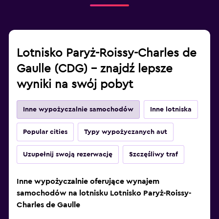
Lotnisko Paryż-Roissy-Charles de
Gaulle (CDG) – znajdź lepsze
wyniki na swój pobyt
Inne wypożyczalnie samochodów
Inne lotniska
Popular cities
Typy wypożyczanych aut
Uzupełnij swoją rezerwację
Szczęśliwy traf
Inne wypożyczalnie oferujące wynajem
samochodów na lotnisku Lotnisko Paryż-Roissy-
Charles de Gaulle