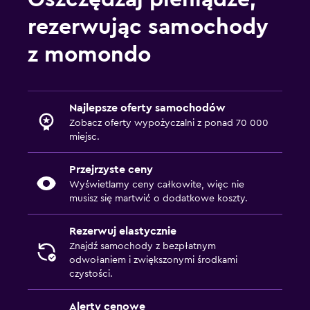
rezerwując samochody
z momondo
Najlepsze oferty samochodów
Zobacz oferty wypożyczalni z ponad 70 000
miejsc.
Przejrzyste ceny
Wyświetlamy ceny całkowite, więc nie
musisz się martwić o dodatkowe koszty.
Rezerwuj elastycznie
Znajdź samochody z bezpłatnym
odwołaniem i zwiększonymi środkami
czystości.
Alerty cenowe