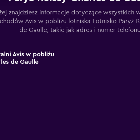
żej znajdziesz informacje dotyczące wszystkich 
hodów Avis w pobliżu lotniska Lotnisko Paryż-R
de Gaulle, takie jak adres i numer telefonu
lni Avis w pobliżu
les de Gaulle