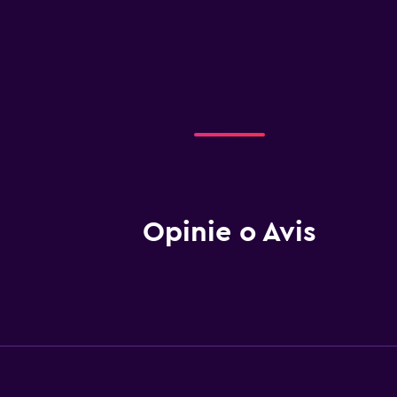
Opinie o Avis