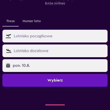
BASe Airlines
Trasa
Numer lotu
pon. 10.8.
Wybierz