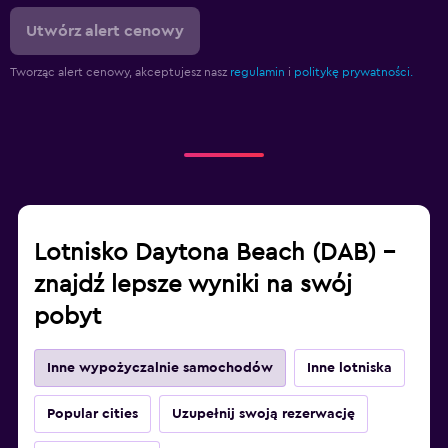
Utwórz alert cenowy
Tworząc alert cenowy, akceptujesz nasz
regulamin
i
politykę prywatności.
Lotnisko Daytona Beach (DAB) –
znajdź lepsze wyniki na swój
pobyt
Inne wypożyczalnie samochodów
Inne lotniska
Popular cities
Uzupełnij swoją rezerwację