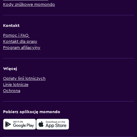
Kody zniżkowe momondo
Kontakt
Pomoc i FAQ
Kontakt dla prasy
Program afiliacyjny
Więcej
Opłaty linii lotniczych
Linie lotnicze
Ochrona
Pobierz aplikację momondo