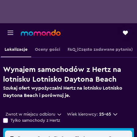
Lokalizacje
Oceny gości
FAQ (Często zadawane pytania)
Wynajem samochodów z Hertz na
lotnisku Lotnisko Daytona Beach
Szukaj ofert wypożyczalni Hertz na lotnisku Lotnisko
Daytona Beach i porównuj je.
Zwrot w miejscu odbioru
Wiek kierowcy:
25-65
Tylko samochody z Hertz