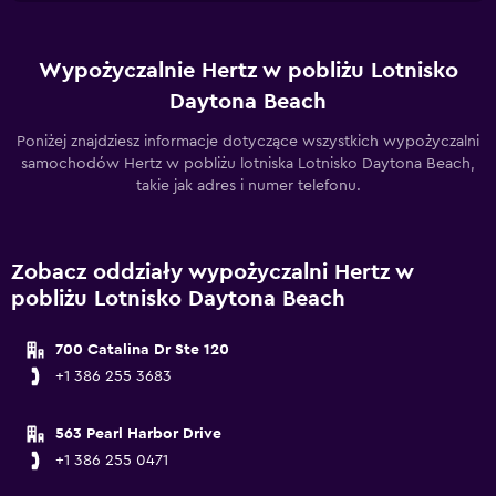
Wypożyczalnie Hertz w pobliżu Lotnisko
Daytona Beach
Poniżej znajdziesz informacje dotyczące wszystkich wypożyczalni
samochodów Hertz w pobliżu lotniska Lotnisko Daytona Beach,
takie jak adres i numer telefonu.
Zobacz oddziały wypożyczalni Hertz w
pobliżu Lotnisko Daytona Beach
700 Catalina Dr Ste 120
+1 386 255 3683
563 Pearl Harbor Drive
+1 386 255 0471