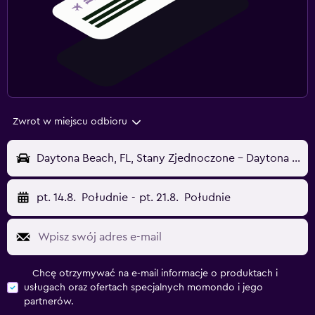
Zwrot w miejscu odbioru
Daytona Beach, FL, Stany Zjednoczone - Daytona Beach (DAB)
pt. 14.8.
Południe
-
pt. 21.8.
Południe
Chcę otrzymywać na e-mail informacje o produktach i
usługach oraz ofertach specjalnych momondo i jego
partnerów.