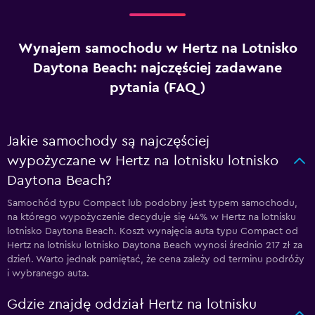
Wynajem samochodu w Hertz na Lotnisko
Daytona Beach: najczęściej zadawane
pytania (FAQ)
Jakie samochody są najczęściej
wypożyczane w Hertz na lotnisku lotnisko
Daytona Beach?
Samochód typu Compact lub podobny jest typem samochodu,
na którego wypożyczenie decyduje się 44% w Hertz na lotnisku
lotnisko Daytona Beach. Koszt wynajęcia auta typu Compact od
Hertz na lotnisku lotnisko Daytona Beach wynosi średnio 217 zł za
dzień. Warto jednak pamiętać, że cena zależy od terminu podróży
i wybranego auta.
Gdzie znajdę oddział Hertz na lotnisku