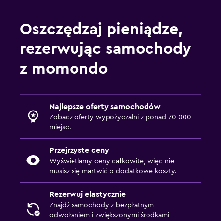
Oszczędzaj pieniądze,
rezerwując samochody
z momondo
Najlepsze oferty samochodów
Zobacz oferty wypożyczalni z ponad 70 000
miejsc.
Przejrzyste ceny
Wyświetlamy ceny całkowite, więc nie
musisz się martwić o dodatkowe koszty.
Rezerwuj elastycznie
Znajdź samochody z bezpłatnym
odwołaniem i zwiększonymi środkami