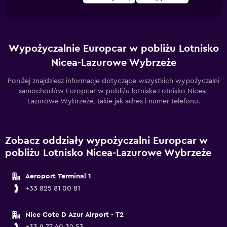
Wypożyczalnie Europcar w pobliżu Lotnisko
Nicea-Lazurowe Wybrzeże
Poniżej znajdziesz informacje dotyczące wszystkich wypożyczalni
samochodów Europcar w pobliżu lotniska Lotnisko Nicea-
Lazurowe Wybrzeże, takie jak adres i numer telefonu.
Zobacz oddziały wypożyczalni Europcar w
pobliżu Lotnisko Nicea-Lazurowe Wybrzeże
Aeroport Terminal 1
+33 825 81 00 81
Nice Cote D Azur Airport - T2