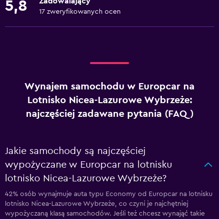
Zadowalający
5,8
17 zweryfikowanych ocen
Wynajem samochodu w Europcar na
Lotnisko Nicea-Lazurowe Wybrzeże:
najczęściej zadawane pytania (FAQ)
Jakie samochody są najczęściej
wypożyczane w Europcar na lotnisku
lotnisko Nicea-Lazurowe Wybrzeże?
42% osób wynajmuje auta typu Economy od Europcar na lotnisku
lotnisko Nicea-Lazurowe Wybrzeże, co czyni je najchętniej
wypożyczaną klasą samochodów. Jeśli też chcesz wynająć takie