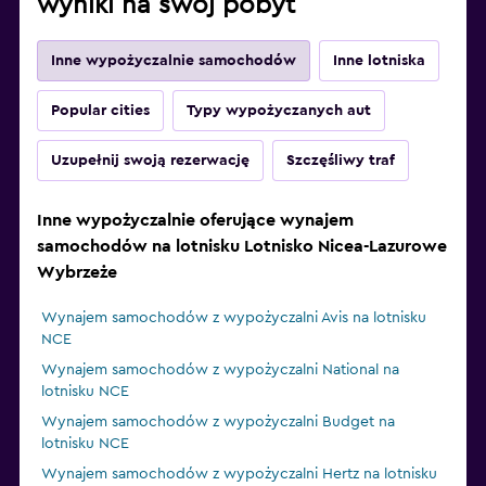
wyniki na swój pobyt
Inne wypożyczalnie samochodów
Inne lotniska
Popular cities
Typy wypożyczanych aut
Uzupełnij swoją rezerwację
Szczęśliwy traf
Inne wypożyczalnie oferujące wynajem
samochodów na lotnisku Lotnisko Nicea-Lazurowe
Wybrzeże
Wynajem samochodów z wypożyczalni Avis na lotnisku
NCE
Wynajem samochodów z wypożyczalni National na
lotnisku NCE
Wynajem samochodów z wypożyczalni Budget na
lotnisku NCE
Wynajem samochodów z wypożyczalni Hertz na lotnisku