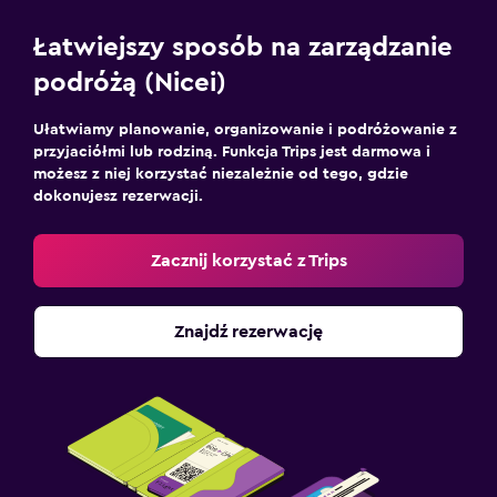
Łatwiejszy sposób na zarządzanie
podróżą (Nicei)
Ułatwiamy planowanie, organizowanie i podróżowanie z
przyjaciółmi lub rodziną. Funkcja Trips jest darmowa i
możesz z niej korzystać niezależnie od tego, gdzie
dokonujesz rezerwacji.
Zacznij korzystać z Trips
Znajdź rezerwację