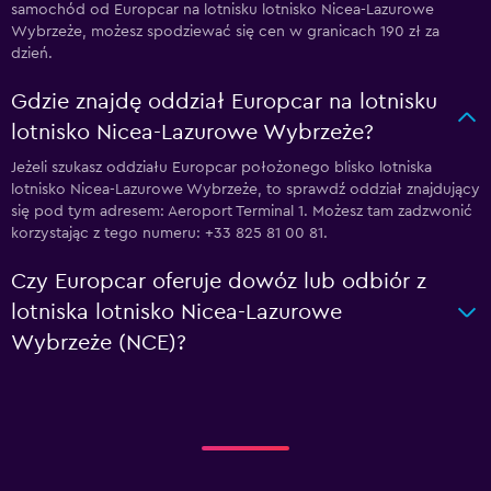
samochód od Europcar na lotnisku lotnisko Nicea-Lazurowe
Wybrzeże, możesz spodziewać się cen w granicach 190 zł za
dzień.
Gdzie znajdę oddział Europcar na lotnisku
lotnisko Nicea-Lazurowe Wybrzeże?
Jeżeli szukasz oddziału Europcar położonego blisko lotniska
lotnisko Nicea-Lazurowe Wybrzeże, to sprawdź oddział znajdujący
się pod tym adresem: Aeroport Terminal 1. Możesz tam zadzwonić
korzystając z tego numeru: +33 825 81 00 81.
Czy Europcar oferuje dowóz lub odbiór z
lotniska lotnisko Nicea-Lazurowe
Wybrzeże (NCE)?