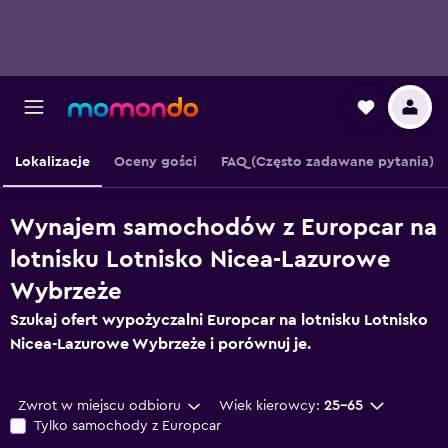
Lokalizacje
Oceny gości
FAQ (Często zadawane pytania)
Wynajem samochodów z Europcar na
lotnisku Lotnisko Nicea-Lazurowe
Wybrzeże
Szukaj ofert wypożyczalni Europcar na lotnisku Lotnisko
Nicea-Lazurowe Wybrzeże i porównuj je.
Zwrot w miejscu odbioru
Wiek kierowcy:
25-65
Tylko samochody z Europcar