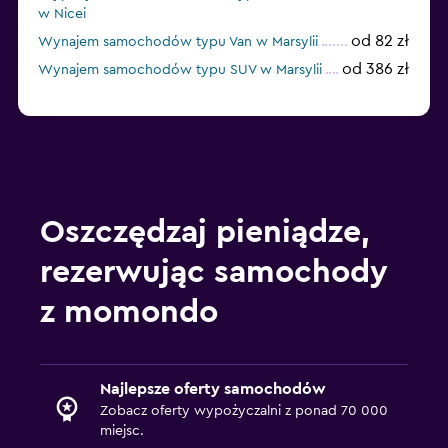
w Nicei
od 82 zł
Wynajem samochodów typu Van w Marsylii
od 386 zł
Wynajem samochodów typu SUV w Marsylii
Oszczędzaj pieniądze,
rezerwując samochody
z momondo
Najlepsze oferty samochodów
Zobacz oferty wypożyczalni z ponad 70 000
miejsc.