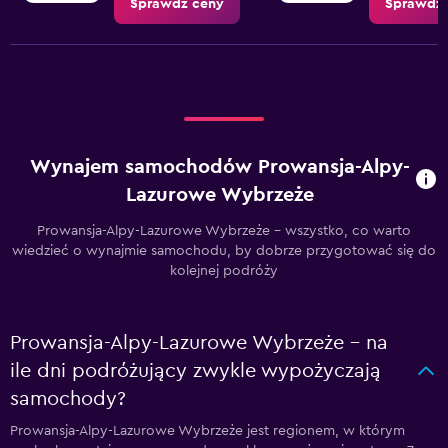
Sprawdź ceny
Sprawdź 
Wynajem samochodów Prowansja-Alpy-
Lazurowe Wybrzeże
Prowansja-Alpy-Lazurowe Wybrzeże - wszystko, co warto
wiedzieć o wynajmie samochodu, by dobrze przygotować się do
kolejnej podróży
Prowansja-Alpy-Lazurowe Wybrzeże – na
ile dni podróżujący zwykle wypożyczają
samochody?
Prowansja-Alpy-Lazurowe Wybrzeże jest regionem, w którym