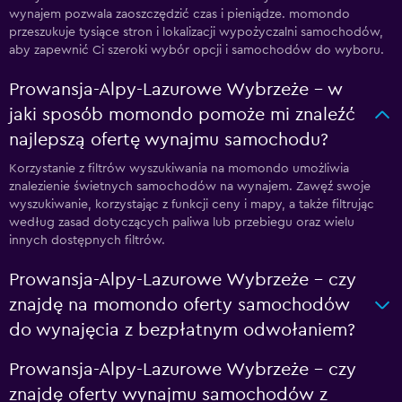
wynajem pozwala zaoszczędzić czas i pieniądze. momondo
przeszukuje tysiące stron i lokalizacji wypożyczalni samochodów,
aby zapewnić Ci szeroki wybór opcji i samochodów do wyboru.
Prowansja-Alpy-Lazurowe Wybrzeże – w
jaki sposób momondo pomoże mi znaleźć
najlepszą ofertę wynajmu samochodu?
Korzystanie z filtrów wyszukiwania na momondo umożliwia
znalezienie świetnych samochodów na wynajem. Zawęź swoje
wyszukiwanie, korzystając z funkcji ceny i mapy, a także filtrując
według zasad dotyczących paliwa lub przebiegu oraz wielu
innych dostępnych filtrów.
Prowansja-Alpy-Lazurowe Wybrzeże – czy
znajdę na momondo oferty samochodów
do wynajęcia z bezpłatnym odwołaniem?
Prowansja-Alpy-Lazurowe Wybrzeże – czy
znajdę oferty wynajmu samochodów z