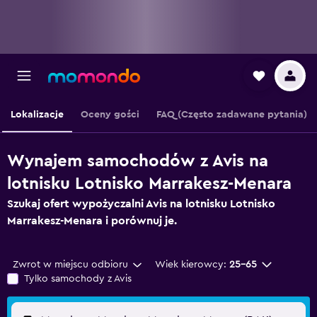
Lokalizacje
Oceny gości
FAQ (Często zadawane pytania)
Wynajem samochodów z Avis na
lotnisku Lotnisko Marrakesz-Menara
Szukaj ofert wypożyczalni Avis na lotnisku Lotnisko
Marrakesz-Menara i porównuj je.
Zwrot w miejscu odbioru
Wiek kierowcy:
25-65
Tylko samochody z Avis