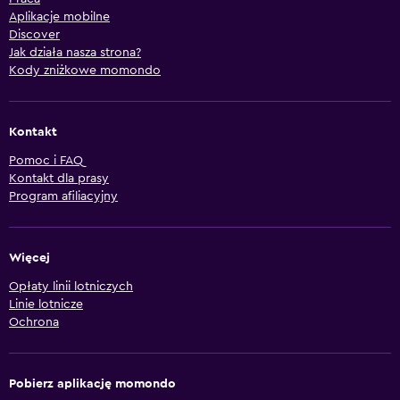
Aplikacje mobilne
Discover
Jak działa nasza strona?
Kody zniżkowe momondo
Kontakt
Pomoc i FAQ
Kontakt dla prasy
Program afiliacyjny
Więcej
Opłaty linii lotniczych
Linie lotnicze
Ochrona
Pobierz aplikację momondo