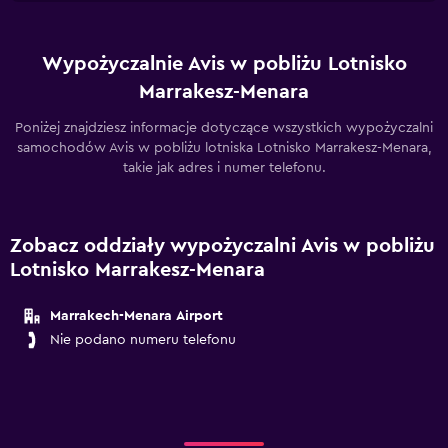
Wypożyczalnie Avis w pobliżu Lotnisko
Marrakesz-Menara
Poniżej znajdziesz informacje dotyczące wszystkich wypożyczalni
samochodów Avis w pobliżu lotniska Lotnisko Marrakesz-Menara,
takie jak adres i numer telefonu.
Zobacz oddziały wypożyczalni Avis w pobliżu
Lotnisko Marrakesz-Menara
Marrakech-Menara Airport
Nie podano numeru telefonu