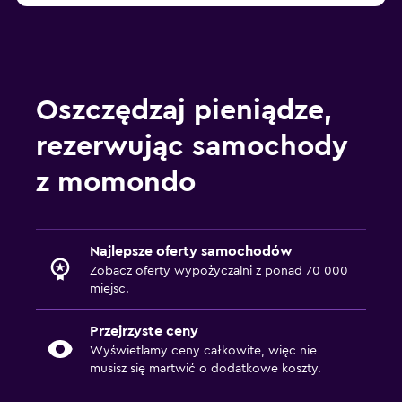
Oszczędzaj pieniądze,
rezerwując samochody
z momondo
Najlepsze oferty samochodów
Zobacz oferty wypożyczalni z ponad 70 000
miejsc.
Przejrzyste ceny
Wyświetlamy ceny całkowite, więc nie
musisz się martwić o dodatkowe koszty.