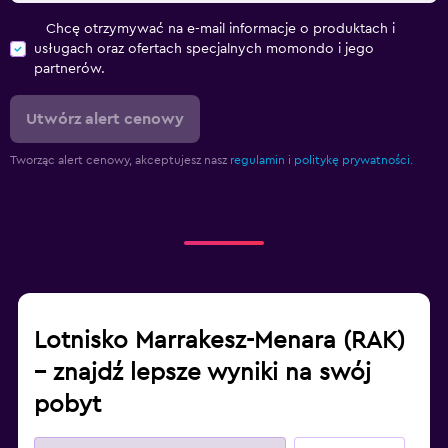
Chcę otrzymywać na e-mail informacje o produktach i
usługach oraz ofertach specjalnych momondo i jego
partnerów.
Utwórz alert cenowy
Tworząc alert cenowy, akceptujesz nasz
regulamin
i
politykę prywatności.
Lotnisko Marrakesz-Menara (RAK)
– znajdź lepsze wyniki na swój
pobyt