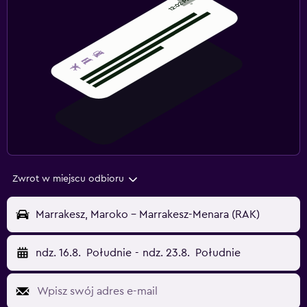
Zwrot w miejscu odbioru
Marrakesz, Maroko - Marrakesz-Menara (RAK)
ndz. 16.8.
Południe
-
ndz. 23.8.
Południe