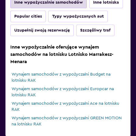
Inne wypożyczalnie samochodów
Inne lotniska
Popular cities
Typy wypożyczanych aut
Uzupełnij swoją rezerwację
Szczęśliwy traf
Inne wypożyczalnie oferujące wynajem
samochodów na lotnisku Lotnisko Marrakesz-
Menara
Wynajem samochodów z wypożyczalni Budget na
lotnisku RAK
Wynajem samochodów z wypożyczalni Europcar na
lotnisku RAK
Wynajem samochodów z wypożyczalni Ace na lotnisku
RAK
Wynajem samochodów z wypożyczalni GREEN MOTION
na lotnisku RAK