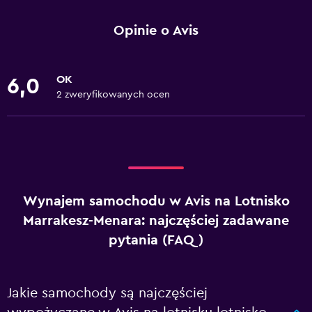
Opinie o Avis
OK
6,0
2 zweryfikowanych ocen
Wynajem samochodu w Avis na Lotnisko
Marrakesz-Menara: najczęściej zadawane
pytania (FAQ)
Jakie samochody są najczęściej