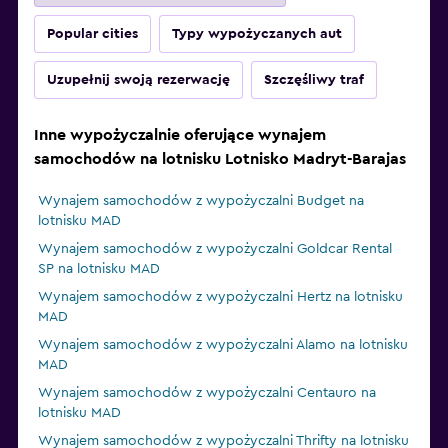
Popular cities
Typy wypożyczanych aut
Uzupełnij swoją rezerwację
Szczęśliwy traf
Inne wypożyczalnie oferujące wynajem
samochodów na lotnisku Lotnisko Madryt-Barajas
Wynajem samochodów z wypożyczalni Budget na
lotnisku MAD
Wynajem samochodów z wypożyczalni Goldcar Rental
SP na lotnisku MAD
Wynajem samochodów z wypożyczalni Hertz na lotnisku
MAD
Wynajem samochodów z wypożyczalni Alamo na lotnisku
MAD
Wynajem samochodów z wypożyczalni Centauro na
lotnisku MAD
Wynajem samochodów z wypożyczalni Thrifty na lotnisku