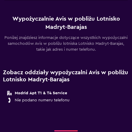
Wypożyczalnie Avis w pobliżu Lotnisko
Madryt-Barajas
Poniżej znajdziesz informacje dotyczące wszystkich wypożyczalni
samochodów Avis w pobliżu lotniska Lotnisko Madryt-Barajas,
takie jak adres i numer telefonu.
Zobacz oddziały wypożyczalni Avis w pobliżu
Lotnisko Madryt-Barajas
Madrid Apt T1 & T4 Service
Nie podano numeru telefonu