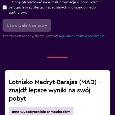
Chcę otrzymywać na e-mail informacje o produktach i
usługach oraz ofertach specjalnych momondo i jego
partnerów.
Utwórz alert cenowy
Tworząc alert cenowy, akceptujesz nasz
regulamin
i
politykę prywatności.
Lotnisko Madryt-Barajas (MAD) –
znajdź lepsze wyniki na swój
pobyt
Inne wypożyczalnie samochodów