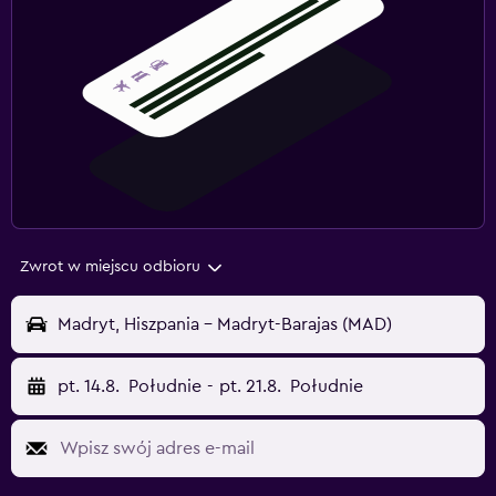
Zwrot w miejscu odbioru
Madryt, Hiszpania - Madryt-Barajas (MAD)
pt. 14.8.
Południe
-
pt. 21.8.
Południe