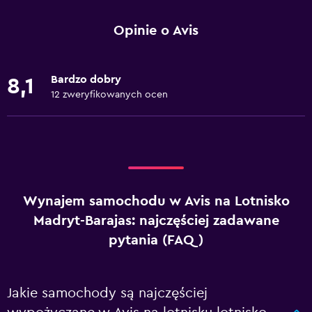
Opinie o Avis
Bardzo dobry
8,1
12 zweryfikowanych ocen
Wynajem samochodu w Avis na Lotnisko
Madryt-Barajas: najczęściej zadawane
pytania (FAQ)
Jakie samochody są najczęściej