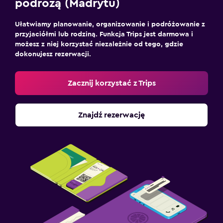
podróżą (Madrytu)
Ułatwiamy planowanie, organizowanie i podróżowanie z
przyjaciółmi lub rodziną. Funkcja Trips jest darmowa i
możesz z niej korzystać niezależnie od tego, gdzie
dokonujesz rezerwacji.
Zacznij korzystać z Trips
Znajdź rezerwację