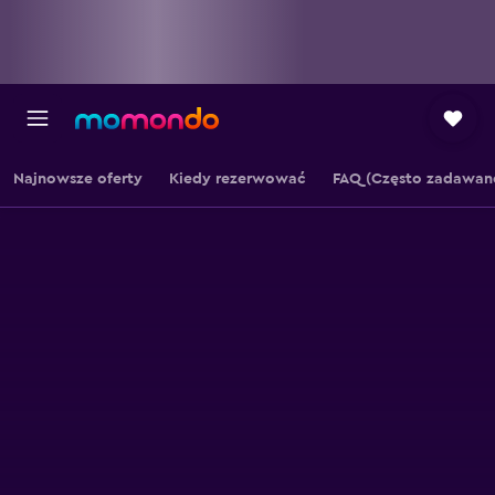
Najnowsze oferty
Kiedy rezerwować
FAQ (Często zadawane