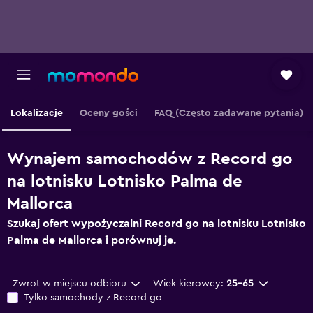
Lokalizacje
Oceny gości
FAQ (Często zadawane pytania)
Wynajem samochodów z Record go
na lotnisku Lotnisko Palma de
Mallorca
Szukaj ofert wypożyczalni Record go na lotnisku Lotnisko
Palma de Mallorca i porównuj je.
Zwrot w miejscu odbioru
Wiek kierowcy:
25-65
Tylko samochody z Record go