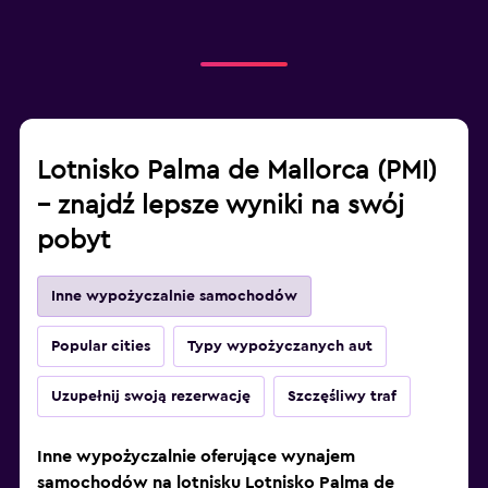
Lotnisko Palma de Mallorca (PMI)
– znajdź lepsze wyniki na swój
pobyt
Inne wypożyczalnie samochodów
Popular cities
Typy wypożyczanych aut
Uzupełnij swoją rezerwację
Szczęśliwy traf
Inne wypożyczalnie oferujące wynajem
samochodów na lotnisku Lotnisko Palma de