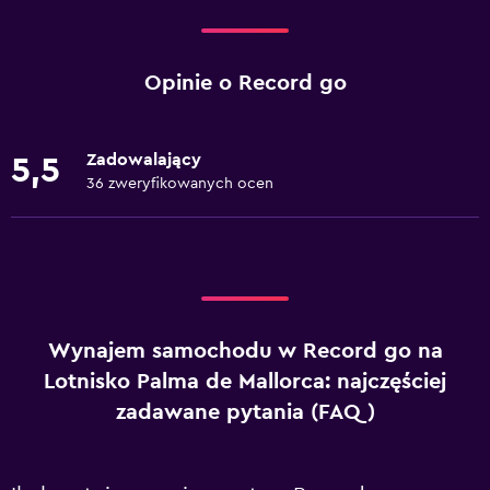
Opinie o Record go
Zadowalający
5,5
36 zweryfikowanych ocen
Wynajem samochodu w Record go na
Lotnisko Palma de Mallorca: najczęściej
zadawane pytania (FAQ)