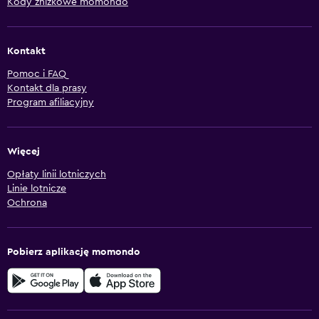
Kody zniżkowe momondo
Kontakt
Pomoc i FAQ
Kontakt dla prasy
Program afiliacyjny
Więcej
Opłaty linii lotniczych
Linie lotnicze
Ochrona
Pobierz aplikację momondo