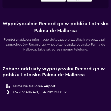
Wypożyczalnie Record go w pobliżu Lotnisko
Palma de Mallorca
Poniżej znajdziesz informacje dotyczące wszystkich wypożyczalni
samochodów Record go w pobliżu lotniska Lotnisko Palma de
Mallorca, takie jak adres i numer telefonu.
Zobacz oddziały wypożyczalni Record go w
pobliżu Lotnisko Palma de Mallorca
Palma De Mallorca Airport
+34 677 406 471, +34 902 123 002