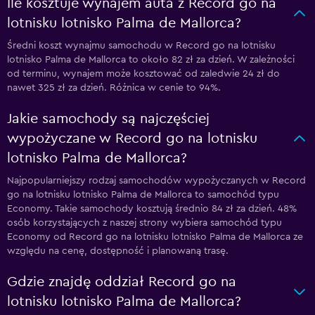
Ile kosztuje wynajem auta z Record go na
lotnisku lotnisko Palma de Mallorca?
Średni koszt wynajmu samochodu w Record go na lotnisku
lotnisko Palma de Mallorca to około 82 zł za dzień. W zależności
od terminu, wynajem może kosztować od zaledwie 24 zł do
nawet 325 zł za dzień. Różnica w cenie to 94%.
Jakie samochody są najczęściej
wypożyczane w Record go na lotnisku
lotnisko Palma de Mallorca?
Najpopularniejszy rodzaj samochodów wypożyczanych w Record
go na lotnisku lotnisko Palma de Mallorca to samochód typu
Economy. Takie samochody kosztują średnio 84 zł za dzień. 48%
osób korzystających z naszej strony wybiera samochód typu
Economy od Record go na lotnisku lotnisko Palma de Mallorca ze
względu na cenę, dostępność i planowaną trasę.
Gdzie znajdę oddział Record go na
lotnisku lotnisko Palma de Mallorca?