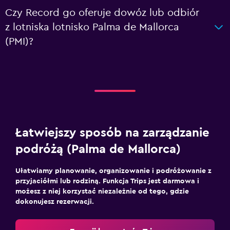
Czy Record go oferuje dowóz lub odbiór
z lotniska lotnisko Palma de Mallorca
(PMI)?
Łatwiejszy sposób na zarządzanie
podróżą (Palma de Mallorca)
Ułatwiamy planowanie, organizowanie i podróżowanie z
przyjaciółmi lub rodziną. Funkcja Trips jest darmowa i
możesz z niej korzystać niezależnie od tego, gdzie
dokonujesz rezerwacji.