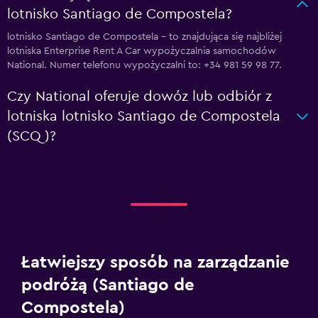
lotnisko Santiago de Compostela?
lotnisko Santiago de Compostela – to znajdująca się najbliżej
lotniska Enterprise Rent A Car wypożyczalnia samochodów
National. Numer telefonu wypożyczalni to: +34 981 59 98 77.
Czy National oferuje dowóz lub odbiór z
lotniska lotnisko Santiago de Compostela
(SCQ)?
Łatwiejszy sposób na zarządzanie
podróżą (Santiago de
Compostela)