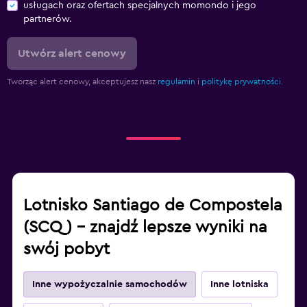
usługach oraz ofertach specjalnych momondo i jego
partnerów.
Utwórz alert cenowy
Tworząc alert cenowy, akceptujesz nasz
regulamin
i
politykę prywatności.
Lotnisko Santiago de Compostela
(SCQ) – znajdź lepsze wyniki na
swój pobyt
Inne wypożyczalnie samochodów
Inne lotniska