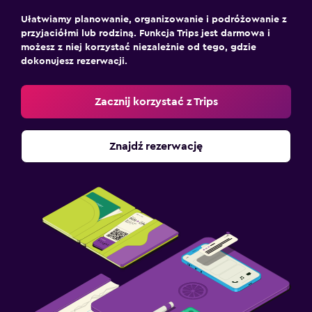
Ułatwiamy planowanie, organizowanie i podróżowanie z
przyjaciółmi lub rodziną. Funkcja Trips jest darmowa i
możesz z niej korzystać niezależnie od tego, gdzie
dokonujesz rezerwacji.
Zacznij korzystać z Trips
Znajdź rezerwację