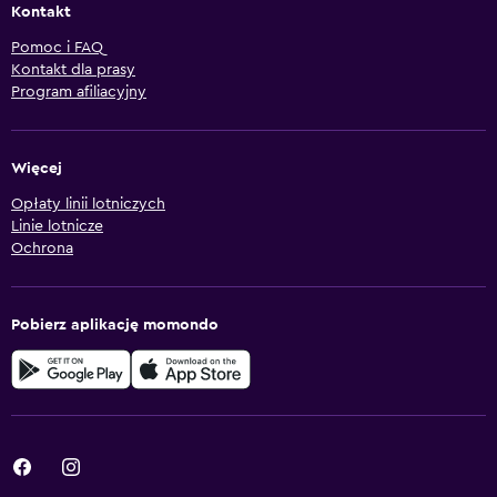
Kontakt
Pomoc i FAQ
Kontakt dla prasy
Program afiliacyjny
Więcej
Opłaty linii lotniczych
Linie lotnicze
Ochrona
Pobierz aplikację momondo