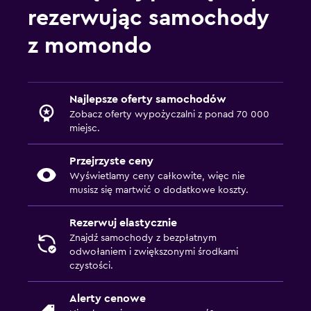
rezerwując samochody
z momondo
Najlepsze oferty samochodów
Zobacz oferty wypożyczalni z ponad 70 000
miejsc.
Przejrzyste ceny
Wyświetlamy ceny całkowite, więc nie
musisz się martwić o dodatkowe koszty.
Rezerwuj elastycznie
Znajdź samochody z bezpłatnym
odwołaniem i zwiększonymi środkami
czystości.
Alerty cenowe