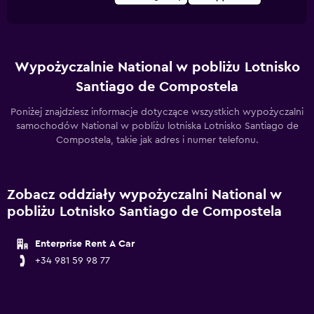
Wypożyczalnie National w pobliżu Lotnisko
Santiago de Compostela
Poniżej znajdziesz informacje dotyczące wszystkich wypożyczalni
samochodów National w pobliżu lotniska Lotnisko Santiago de
Compostela, takie jak adres i numer telefonu.
Zobacz oddziały wypożyczalni National w
pobliżu Lotnisko Santiago de Compostela
Enterprise Rent A Car
+34 981 59 98 77