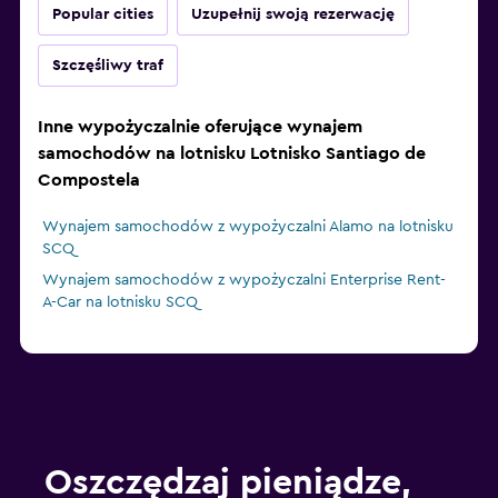
Popular cities
Uzupełnij swoją rezerwację
Szczęśliwy traf
Inne wypożyczalnie oferujące wynajem
samochodów na lotnisku Lotnisko Santiago de
Compostela
Wynajem samochodów z wypożyczalni Alamo na lotnisku
SCQ
Wynajem samochodów z wypożyczalni Enterprise Rent-
A-Car na lotnisku SCQ
Oszczędzaj pieniądze,