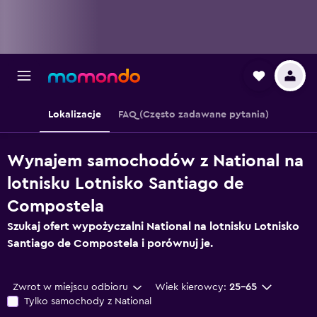
Lokalizacje
FAQ (Często zadawane pytania)
Wynajem samochodów z National na
lotnisku Lotnisko Santiago de
Compostela
Szukaj ofert wypożyczalni National na lotnisku Lotnisko
Santiago de Compostela i porównuj je.
Zwrot w miejscu odbioru
Wiek kierowcy:
25-65
Tylko samochody z National