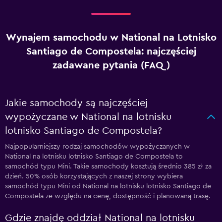
Wynajem samochodu w National na Lotnisko
Santiago de Compostela: najczęściej
zadawane pytania (FAQ)
Jakie samochody są najczęściej
wypożyczane w National na lotnisku
lotnisko Santiago de Compostela?
Najpopularniejszy rodzaj samochodów wypożyczanych w
National na lotnisku lotnisko Santiago de Compostela to
samochód typu Mini. Takie samochody kosztują średnio 385 zł za
dzień. 50% osób korzystających z naszej strony wybiera
samochód typu Mini od National na lotnisku lotnisko Santiago de
Compostela ze względu na cenę, dostępność i planowaną trasę.
Gdzie znajdę oddział National na lotnisku