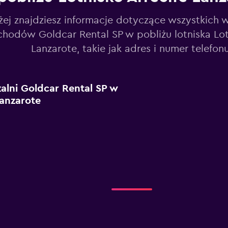
żej znajdziesz informacje dotyczące wszystkich 
hodów Goldcar Rental SP w pobliżu lotniska Lotn
Lanzarote, takie jak adres i numer telefonu
alni Goldcar Rental SP w
Lanzarote