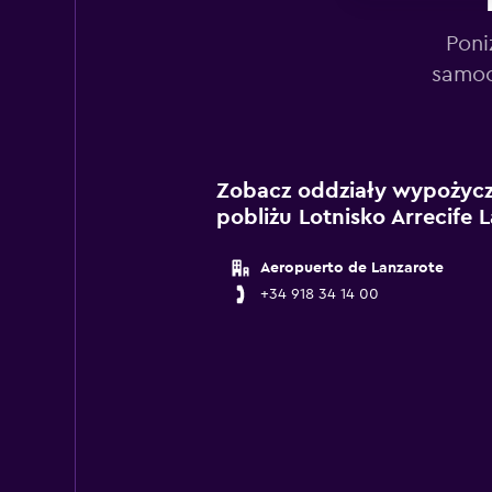
Poni
samoc
Zobacz oddziały wypożycz
pobliżu Lotnisko Arrecife 
Aeropuerto de Lanzarote
+34 918 34 14 00