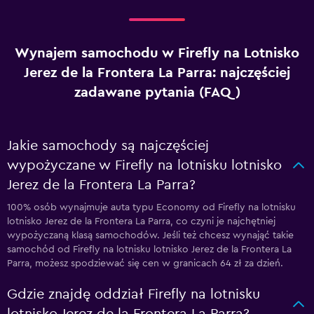
Wynajem samochodu w Firefly na Lotnisko
Jerez de la Frontera La Parra: najczęściej
zadawane pytania (FAQ)
Jakie samochody są najczęściej
wypożyczane w Firefly na lotnisku lotnisko
Jerez de la Frontera La Parra?
100% osób wynajmuje auta typu Economy od Firefly na lotnisku
lotnisko Jerez de la Frontera La Parra, co czyni je najchętniej
wypożyczaną klasą samochodów. Jeśli też chcesz wynająć takie
samochód od Firefly na lotnisku lotnisko Jerez de la Frontera La
Parra, możesz spodziewać się cen w granicach 64 zł za dzień.
Gdzie znajdę oddział Firefly na lotnisku