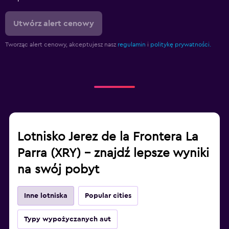
Utwórz alert cenowy
Tworząc alert cenowy, akceptujesz nasz
regulamin
i
politykę prywatności.
Lotnisko Jerez de la Frontera La
Parra (XRY) – znajdź lepsze wyniki
na swój pobyt
Inne lotniska
Popular cities
Typy wypożyczanych aut