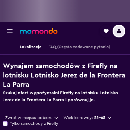
Lokalizacje
FAQ (Często zadawane pytania)
Wynajem samochodów z Firefly na
lotnisku Lotnisko Jerez de la Frontera
La Parra
Szukaj ofert wypożyczalni Firefly na lotnisku Lotnisko
Jerez de la Frontera La Parra i porównuj je.
Zwrot w miejscu odbioru
Wiek kierowcy:
25-65
Tylko samochody z Firefly