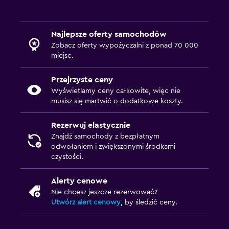
Najlepsze oferty samochodów
Zobacz oferty wypożyczalni z ponad 70 000
miejsc.
Przejrzyste ceny
Wyświetlamy ceny całkowite, więc nie
musisz się martwić o dodatkowe koszty.
Rezerwuj elastycznie
Znajdź samochody z bezpłatnym
odwołaniem i zwiększonymi środkami
czystości.
Alerty cenowe
Nie chcesz jeszcze rezerwować?
Utwórz alert cenowy
, by śledzić ceny.