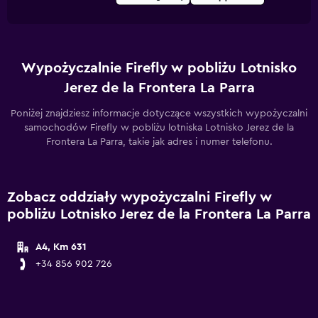
Wypożyczalnie Firefly w pobliżu Lotnisko
Jerez de la Frontera La Parra
Poniżej znajdziesz informacje dotyczące wszystkich wypożyczalni
samochodów Firefly w pobliżu lotniska Lotnisko Jerez de la
Frontera La Parra, takie jak adres i numer telefonu.
Zobacz oddziały wypożyczalni Firefly w
pobliżu Lotnisko Jerez de la Frontera La Parra
A4, Km 631
+34 856 902 726