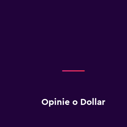
Opinie o Dollar