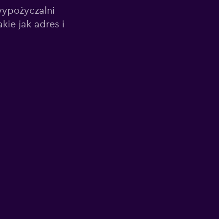
wypożyczalni
kie jak adres i