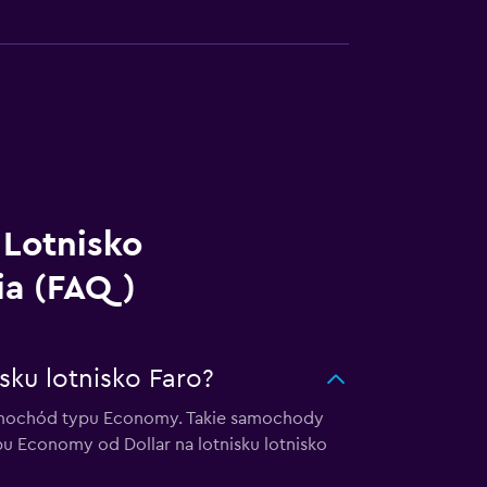
Lotnisko
ia (FAQ)
sku lotnisko Faro?
samochód typu Economy. Takie samochody
pu Economy od Dollar na lotnisku lotnisko