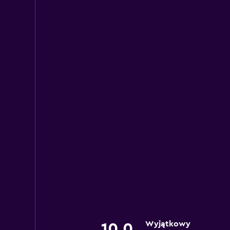
Wyjątkowy
10,0