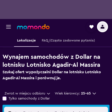
Lokalizacje
FAQ (Często zadawane pytania)
Wynajem samochodów z Dollar na
lotnisku Lotnisko Agadir-Al Massira
Szukaj ofert wypożyczalni Dollar na lotnisku Lotnisko
Agadir-Al Massira i porównuj je.
Zwrot w miejscu odbioru
Wiek kierowcy:
25-65
Tylko samochody z Dollar