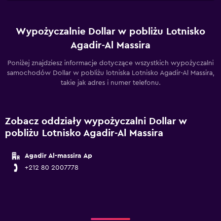
Wypożyczalnie Dollar w pobliżu Lotnisko
Agadir-Al Massira
Poniżej znajdziesz informacje dotyczące wszystkich wypożyczalni
samochodów Dollar w pobliżu lotniska Lotnisko Agadir-Al Massira,
takie jak adres i numer telefonu.
Zobacz oddziały wypożyczalni Dollar w
pobliżu Lotnisko Agadir-Al Massira
Agadir Al-massira Ap
+212 80 2007778