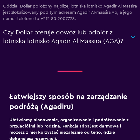
Oddział Dollar położony najbliżej lotniska lotnisko Agadir-Al Massira
jest zlokalizowany pod tym adresem Agadir Al-massira Ap, a jego
numer telefonu to +212 80 2007778.
Czy Dollar oferuje dowóz lub odbiór z
lotniska lotnisko Agadir-Al Massira (AGA)?
Łatwiejszy sposób na zarządzanie
podróżą (Agadiru)
Ułatwiamy planowanie, organizowanie i podróżowanie z
przyjaciółmi lub rodziną. Funkcja Trips jest darmowa i
możesz z niej korzystać niezależnie od tego, gdzie
dokonujesz rezerwacji.