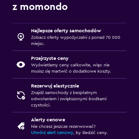
z momondo
Najlepsze oferty samochodów
Zobacz oferty wypożyczalni z ponad 70 000
miejsc.
Przejrzyste ceny
Wyświetlamy ceny całkowite, więc nie
musisz się martwić o dodatkowe koszty.
Rezerwuj elastycznie
Znajdź samochody z bezpłatnym
odwołaniem i zwiększonymi środkami
czystości.
Alerty cenowe
Nie chcesz jeszcze rezerwować?
Utwórz alert cenowy
, by śledzić ceny.