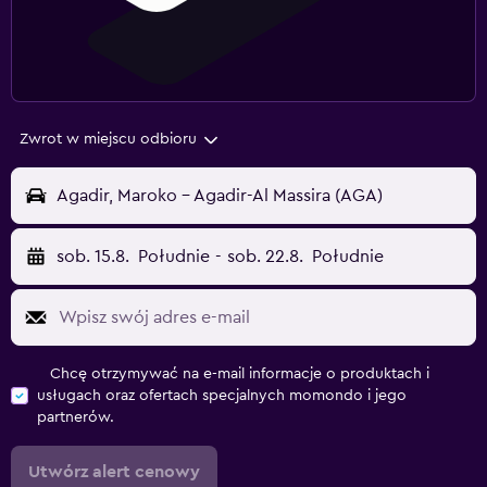
Zwrot w miejscu odbioru
Agadir, Maroko - Agadir-Al Massira (AGA)
sob. 15.8.
Południe
-
sob. 22.8.
Południe
Chcę otrzymywać na e-mail informacje o produktach i
usługach oraz ofertach specjalnych momondo i jego
partnerów.
Utwórz alert cenowy