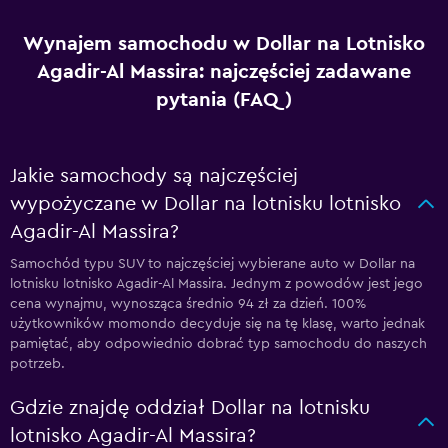
Wynajem samochodu w Dollar na Lotnisko
Agadir-Al Massira: najczęściej zadawane
pytania (FAQ)
Jakie samochody są najczęściej
wypożyczane w Dollar na lotnisku lotnisko
Agadir-Al Massira?
Samochód typu SUV to najczęściej wybierane auto w Dollar na
lotnisku lotnisko Agadir-Al Massira. Jednym z powodów jest jego
cena wynajmu, wynosząca średnio 94 zł za dzień. 100%
użytkowników momondo decyduje się na tę klasę, warto jednak
pamiętać, aby odpowiednio dobrać typ samochodu do naszych
potrzeb.
Gdzie znajdę oddział Dollar na lotnisku
lotnisko Agadir-Al Massira?