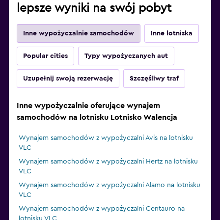
lepsze wyniki na swój pobyt
Inne wypożyczalnie samochodów
Inne lotniska
Popular cities
Typy wypożyczanych aut
Uzupełnij swoją rezerwację
Szczęśliwy traf
Inne wypożyczalnie oferujące wynajem
samochodów na lotnisku Lotnisko Walencja
Wynajem samochodów z wypożyczalni Avis na lotnisku
VLC
Wynajem samochodów z wypożyczalni Hertz na lotnisku
VLC
Wynajem samochodów z wypożyczalni Alamo na lotnisku
VLC
Wynajem samochodów z wypożyczalni Centauro na
lotnisku VLC