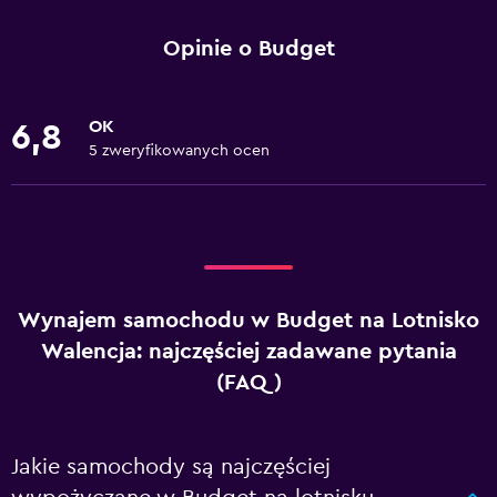
Opinie o Budget
OK
6,8
5 zweryfikowanych ocen
Wynajem samochodu w Budget na Lotnisko
Walencja: najczęściej zadawane pytania
(FAQ)
Jakie samochody są najczęściej