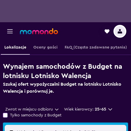
Lokalizacje
Oceny gości
FAQ (Często zadawane pytania)
Wynajem samochodów z Budget na
lotnisku Lotnisko Walencja
Szukaj ofert wypożyczalni Budget na lotnisku Lotnisko
Walencja i porównuj je.
Zwrot w miejscu odbioru
Wiek kierowcy:
25-65
Tylko samochody z Budget