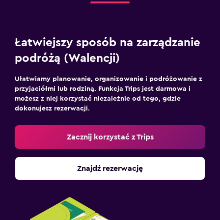
Łatwiejszy sposób na zarządzanie
podróżą (Walencji)
Ułatwiamy planowanie, organizowanie i podróżowanie z
przyjaciółmi lub rodziną. Funkcja Trips jest darmowa i
możesz z niej korzystać niezależnie od tego, gdzie
dokonujesz rezerwacji.
Zacznij korzystać z Trips
Znajdź rezerwację