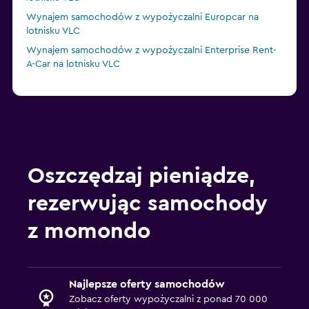
Wynajem samochodów z wypożyczalni Europcar na
lotnisku VLC
Wynajem samochodów z wypożyczalni Enterprise Rent-
A-Car na lotnisku VLC
Oszczędzaj pieniądze,
rezerwując samochody
z momondo
Najlepsze oferty samochodów
Zobacz oferty wypożyczalni z ponad 70 000