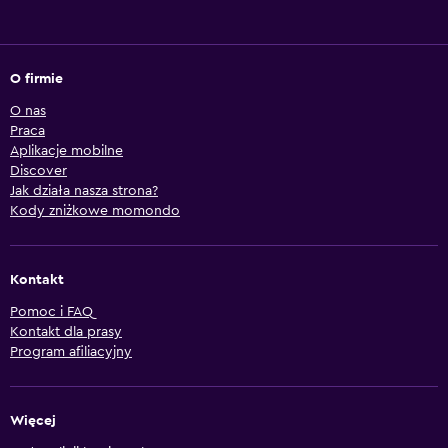
O firmie
O nas
Praca
Aplikacje mobilne
Discover
Jak działa nasza strona?
Kody zniżkowe momondo
Kontakt
Pomoc i FAQ
Kontakt dla prasy
Program afiliacyjny
Więcej