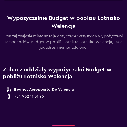
Wypożyczalnie Budget w pobliżu Lotnisko
Walencja
Poniżej znajdziesz informacje dotyczące wszystkich wypożyczalni
samochodów Budget w pobliżu lotniska Lotnisko Walencja, takie
jak adres i numer telefonu.
Zobacz oddziały wypożyczalni Budget w
pobliżu Lotnisko Walencja
Budget Aeropuerto De Valencia
+34 902 11 01 95