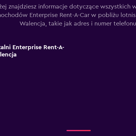
żej znajdziesz informacje dotyczące wszystkich 
ochodów Enterprise Rent-A-Car w pobliżu lotnis
Walencja, takie jak adres i numer telefonu
lni Enterprise Rent-A-
lencja