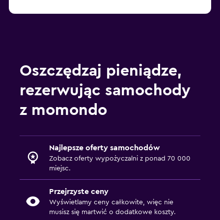
Oszczędzaj pieniądze,
rezerwując samochody
z momondo
Najlepsze oferty samochodów
Zobacz oferty wypożyczalni z ponad 70 000
miejsc.
Przejrzyste ceny
Wyświetlamy ceny całkowite, więc nie
musisz się martwić o dodatkowe koszty.