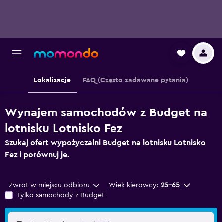
Lokalizacje
FAQ (Często zadawane pytania)
Wynajem samochodów z Budget na
lotnisku Lotnisko Fez
Szukaj ofert wypożyczalni Budget na lotnisku Lotnisko
Fez i porównuj je.
Zwrot w miejscu odbioru
Wiek kierowcy:
25-65
Tylko samochody z Budget