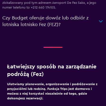
zlokalizowany pod tym adresem Aeroport De Fez Saiss, a jego
numer telefonu to +212 660 174105.
Czy Budget oferuje dowóz lub odbiór z
lotniska lotnisko Fez (FEZ)?
Łatwiejszy sposób na zarządzanie
podróżą (Fez)
Ułatwiamy planowanie, organizowanie i podróżowanie z
przyjaciółmi lub rodziną. Funkcja Trips jest darmowa i
możesz z niej korzystać niezależnie od tego, gdzie
dokonujesz rezerwacji.