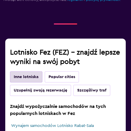
Lotnisko Fez (FEZ) – znajdź lepsze
wyniki na swój pobyt
Inne lotniska
Popular cities
Uzupełnij swoją rezerwację
Szczęśliwy traf
Znajdź wypożyczalnie samochodów na tych
popularnych lotniskach w Fez
Wynajem samochodów Lotnisko Rabat-Sala