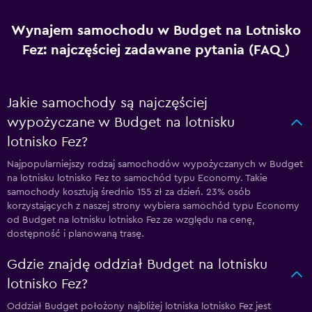
Wynajem samochodu w Budget na Lotnisko
Fez: najczęściej zadawane pytania (FAQ)
Jakie samochody są najczęściej
wypożyczane w Budget na lotnisku
lotnisko Fez?
Najpopularniejszy rodzaj samochodów wypożyczanych w Budget
na lotnisku lotnisko Fez to samochód typu Economy. Takie
samochody kosztują średnio 155 zł za dzień. 23% osób
korzystających z naszej strony wybiera samochód typu Economy
od Budget na lotnisku lotnisko Fez ze względu na cenę,
dostępność i planowaną trasę.
Gdzie znajdę oddział Budget na lotnisku
lotnisko Fez?
Oddział Budget położony najbliżej lotniska lotnisko Fez jest