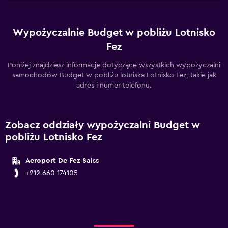
Wypożyczalnie Budget w pobliżu Lotnisko
Fez
Poniżej znajdziesz informacje dotyczące wszystkich wypożyczalni
samochodów Budget w pobliżu lotniska Lotnisko Fez, takie jak
adres i numer telefonu.
Zobacz oddziały wypożyczalni Budget w
pobliżu Lotnisko Fez
Aeroport De Fez Saiss
+212 660 174105