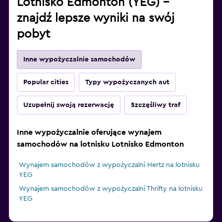
Lotnisko Edmonton (YEG) –
znajdź lepsze wyniki na swój
pobyt
Inne wypożyczalnie samochodów
Popular cities
Typy wypożyczanych aut
Uzupełnij swoją rezerwację
Szczęśliwy traf
Inne wypożyczalnie oferujące wynajem
samochodów na lotnisku Lotnisko Edmonton
Wynajem samochodów z wypożyczalni Hertz na lotnisku
YEG
Wynajem samochodów z wypożyczalni Thrifty na lotnisku
YEG