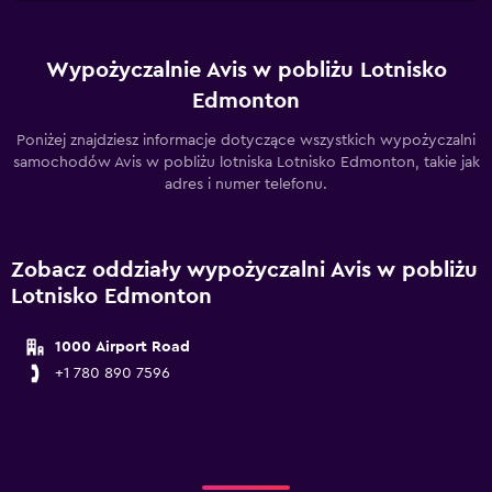
Wypożyczalnie Avis w pobliżu Lotnisko
Edmonton
Poniżej znajdziesz informacje dotyczące wszystkich wypożyczalni
samochodów Avis w pobliżu lotniska Lotnisko Edmonton, takie jak
adres i numer telefonu.
Zobacz oddziały wypożyczalni Avis w pobliżu
Lotnisko Edmonton
1000 Airport Road
+1 780 890 7596