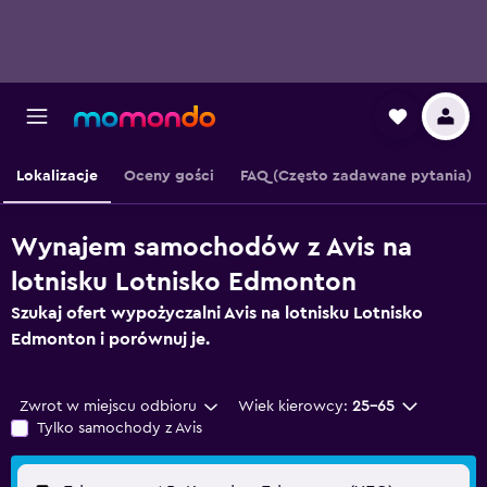
Lokalizacje
Oceny gości
FAQ (Często zadawane pytania)
Wynajem samochodów z Avis na
lotnisku Lotnisko Edmonton
Szukaj ofert wypożyczalni Avis na lotnisku Lotnisko
Edmonton i porównuj je.
Zwrot w miejscu odbioru
Wiek kierowcy:
25-65
Tylko samochody z Avis