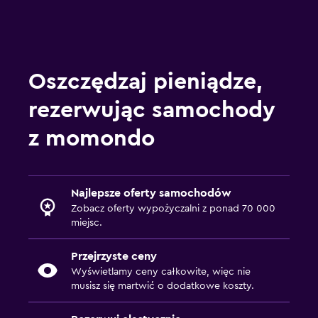
Oszczędzaj pieniądze,
rezerwując samochody
z momondo
Najlepsze oferty samochodów
Zobacz oferty wypożyczalni z ponad 70 000
miejsc.
Przejrzyste ceny
Wyświetlamy ceny całkowite, więc nie
musisz się martwić o dodatkowe koszty.