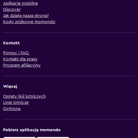
Aplikacje mobilne
Discover
Jak działa nasza strona?
Kody zniżkowe momondo
Kontakt
Pomoc i FAQ
Kontakt dla prasy
Program afiliacyjny
Więcej
Opłaty linii lotniczych
Linie lotnicze
Ochrona
Pobierz aplikację momondo