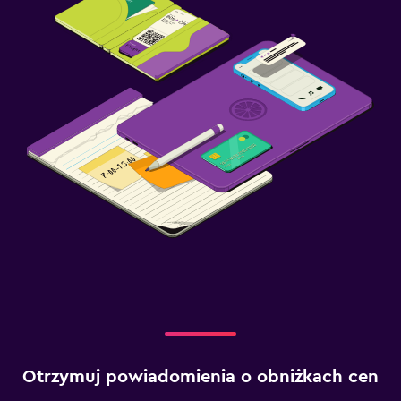
Otrzymuj powiadomienia o obniżkach cen