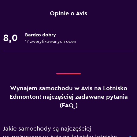
Opinie o Avis
Bardzo dobry
8,0
17 zweryfikowanych ocen
Wynajem samochodu w Avis na Lotnisko
Edmonton: najczęściej zadawane pytania
(FAQ)
Jakie samochody są najczęściej