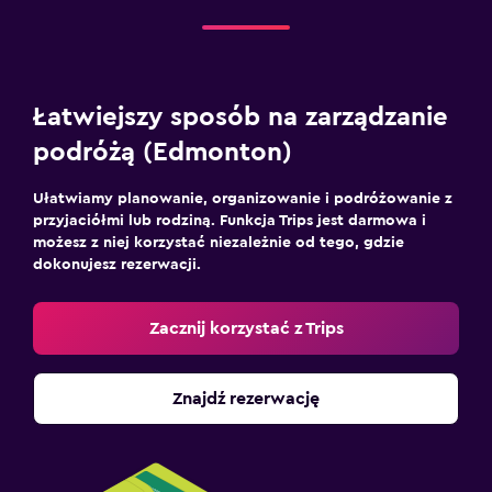
Łatwiejszy sposób na zarządzanie
podróżą (Edmonton)
Ułatwiamy planowanie, organizowanie i podróżowanie z
przyjaciółmi lub rodziną. Funkcja Trips jest darmowa i
możesz z niej korzystać niezależnie od tego, gdzie
dokonujesz rezerwacji.
Zacznij korzystać z Trips
Znajdź rezerwację