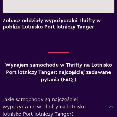
Zobacz oddziały wypożyczalni Thrifty w
pobliżu Lotnisko Port lotniczy Tanger
Wynajem samochodu w Thrifty na Lotnisko
Port lotniczy Tanger: najczęściej zadawane
pytania (FAQ)
Jakie samochody są najczęściej
wypożyczane w Thrifty na lotnisku
lotnisko Port lotniczy Tanger?