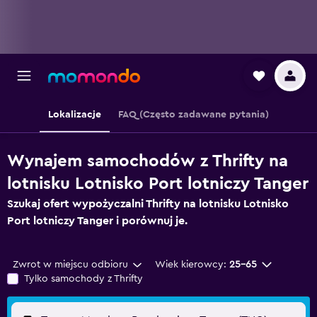
Lokalizacje
FAQ (Często zadawane pytania)
Wynajem samochodów z Thrifty na
lotnisku Lotnisko Port lotniczy Tanger
Szukaj ofert wypożyczalni Thrifty na lotnisku Lotnisko
Port lotniczy Tanger i porównuj je.
Zwrot w miejscu odbioru
Wiek kierowcy:
25-65
Tylko samochody z Thrifty