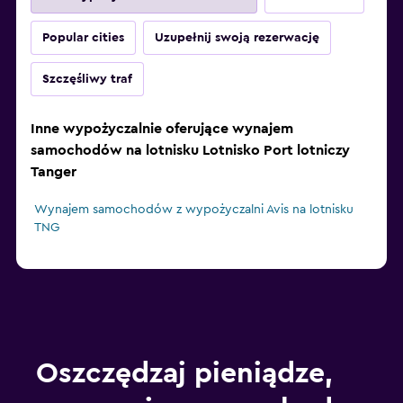
Popular cities
Uzupełnij swoją rezerwację
Szczęśliwy traf
Inne wypożyczalnie oferujące wynajem
samochodów na lotnisku Lotnisko Port lotniczy
Tanger
Wynajem samochodów z wypożyczalni Avis na lotnisku
TNG
Oszczędzaj pieniądze,