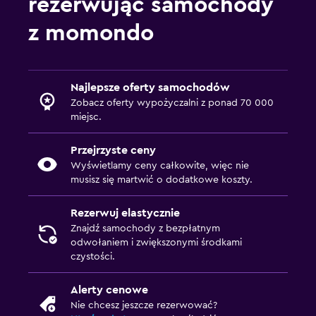
rezerwując samochody
z momondo
Najlepsze oferty samochodów
Zobacz oferty wypożyczalni z ponad 70 000
miejsc.
Przejrzyste ceny
Wyświetlamy ceny całkowite, więc nie
musisz się martwić o dodatkowe koszty.
Rezerwuj elastycznie
Znajdź samochody z bezpłatnym
odwołaniem i zwiększonymi środkami
czystości.
Alerty cenowe
Nie chcesz jeszcze rezerwować?