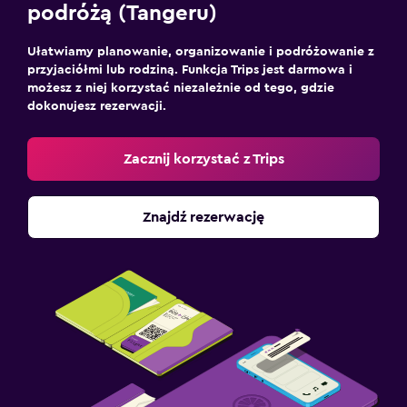
podróżą (Tangeru)
Ułatwiamy planowanie, organizowanie i podróżowanie z
przyjaciółmi lub rodziną. Funkcja Trips jest darmowa i
możesz z niej korzystać niezależnie od tego, gdzie
dokonujesz rezerwacji.
Zacznij korzystać z Trips
Znajdź rezerwację