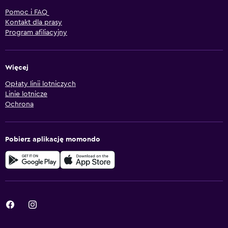
Pomoc i FAQ
Kontakt dla prasy
Program afiliacyjny
Więcej
Opłaty linii lotniczych
Linie lotnicze
Ochrona
Pobierz aplikację momondo