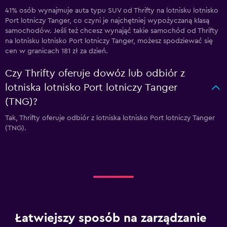
41% osób wynajmuje auta typu SUV od Thrifty na lotnisku lotnisko
Port lotniczy Tanger, co czyni je najchętniej wypożyczaną klasą
samochodów. Jeśli też chcesz wynająć takie samochód od Thrifty
na lotnisku lotnisko Port lotniczy Tanger, możesz spodziewać się
cen w granicach 181 zł za dzień.
Czy Thrifty oferuje dowóz lub odbiór z
lotniska lotnisko Port lotniczy Tanger
(TNG)?
Tak, Thrifty oferuje odbiór z lotniska lotnisko Port lotniczy Tanger
(TNG).
Łatwiejszy sposób na zarządzanie