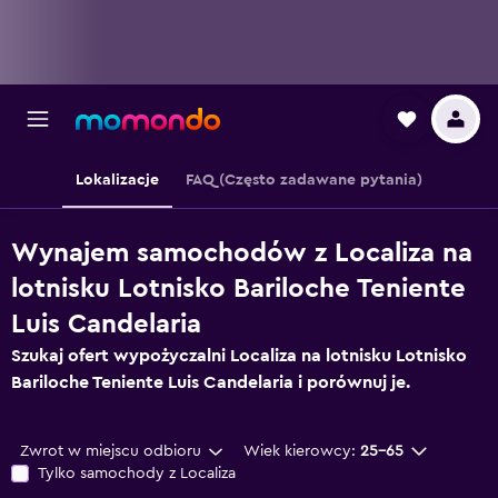
Lokalizacje
FAQ (Często zadawane pytania)
Wynajem samochodów z Localiza na
lotnisku Lotnisko Bariloche Teniente
Luis Candelaria
Szukaj ofert wypożyczalni Localiza na lotnisku Lotnisko
Bariloche Teniente Luis Candelaria i porównuj je.
Zwrot w miejscu odbioru
Wiek kierowcy:
25-65
Tylko samochody z Localiza