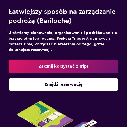
Łatwiejszy sposób na zarządzanie
podróżą (Bariloche)
Ułatwiamy planowanie, organizowanie i podróżowanie z
przyjaciółmi lub rodziną. Funkcja Trips jest darmowa i
możesz z niej korzystać niezależnie od tego, gdzie
dokonujesz rezerwacji.
Zacznij korzystać z Trips
Znajdź rezerwację