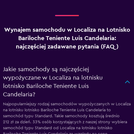
Wynajem samochodu w Localiza na Lotnisko
Bariloche Teniente Luis Candelaria:
najczęściej zadawane pytania (FAQ)
Jakie samochody są najczęściej
wypożyczane w Localiza na lotnisku
lotnisko Bariloche Teniente Luis
Candelaria?
Najpopularniejszy rodzaj samochodów wypożyczanych w Localiza
na lotnisku lotnisko Bariloche Teniente Luis Candelaria to
samochód typu Standard. Takie samochody kosztują średnio
212 zł za dzień. 33% osób korzystających z naszej strony wybiera
samochód typu Standard od Localiza na lotnisku lotnisko