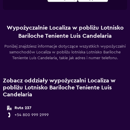
Wypożyczalnie Localiza w pobliżu Lotnisko
Bariloche Teniente Luis Candelaria
Poniżej znajdziesz informacje dotyczące wszystkich wypożyczalni
samochodów Localiza w pobliżu lotniska Lotnisko Bariloche
Teniente Luis Candelaria, takie jak adres i numer telefonu.
Zobacz oddziały wypożyczalni Localiza w
pobliżu Lotnisko Bariloche Teniente Luis
Candelaria
Ruta 237
+54 800 999 2999