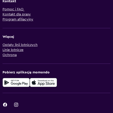
Kontakt
Pomoc i FAQ
Kontakt dla prasy
Program afiliacyjny
Więcej
Opłaty linii lotniczych
Linie lotnicze
Ochrona
Pobierz aplikację momondo