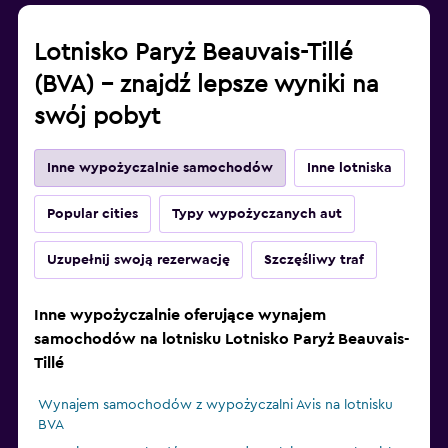
Lotnisko Paryż Beauvais-Tillé
(BVA) – znajdź lepsze wyniki na
swój pobyt
Inne wypożyczalnie samochodów
Inne lotniska
Popular cities
Typy wypożyczanych aut
Uzupełnij swoją rezerwację
Szczęśliwy traf
Inne wypożyczalnie oferujące wynajem
samochodów na lotnisku Lotnisko Paryż Beauvais-
Tillé
Wynajem samochodów z wypożyczalni Avis na lotnisku
BVA