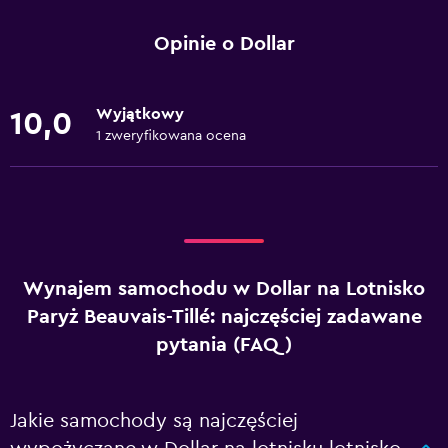
Opinie o Dollar
Wyjątkowy
10,0
1 zweryfikowana ocena
Wynajem samochodu w Dollar na Lotnisko
Paryż Beauvais-Tillé: najczęściej zadawane
pytania (FAQ)
Jakie samochody są najczęściej