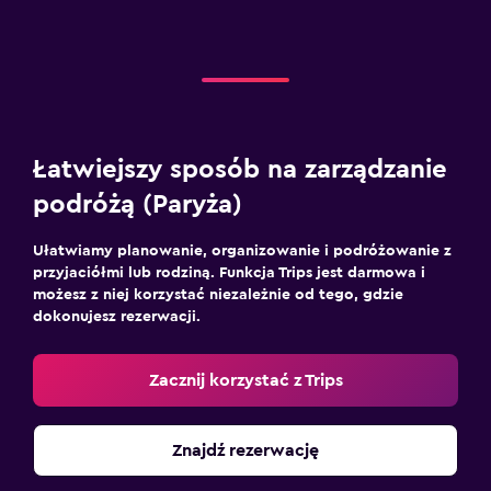
Łatwiejszy sposób na zarządzanie
podróżą (Paryża)
Ułatwiamy planowanie, organizowanie i podróżowanie z
przyjaciółmi lub rodziną. Funkcja Trips jest darmowa i
możesz z niej korzystać niezależnie od tego, gdzie
dokonujesz rezerwacji.
Zacznij korzystać z Trips
Znajdź rezerwację