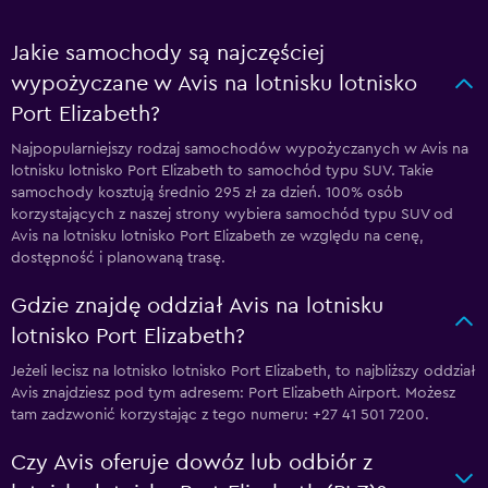
Jakie samochody są najczęściej
wypożyczane w Avis na lotnisku lotnisko
Port Elizabeth?
Najpopularniejszy rodzaj samochodów wypożyczanych w Avis na
lotnisku lotnisko Port Elizabeth to samochód typu SUV. Takie
samochody kosztują średnio 295 zł za dzień. 100% osób
korzystających z naszej strony wybiera samochód typu SUV od
Avis na lotnisku lotnisko Port Elizabeth ze względu na cenę,
dostępność i planowaną trasę.
Gdzie znajdę oddział Avis na lotnisku
lotnisko Port Elizabeth?
Jeżeli lecisz na lotnisko lotnisko Port Elizabeth, to najbliższy oddział
Avis znajdziesz pod tym adresem: Port Elizabeth Airport. Możesz
tam zadzwonić korzystając z tego numeru: +27 41 501 7200.
Czy Avis oferuje dowóz lub odbiór z