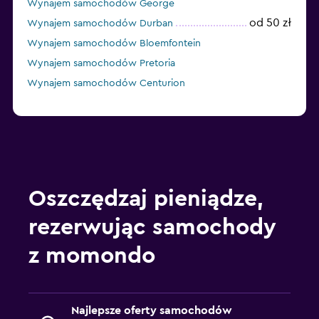
Wynajem samochodów George
od 50 zł
Wynajem samochodów Durban
Wynajem samochodów Bloemfontein
Wynajem samochodów Pretoria
Wynajem samochodów Centurion
Oszczędzaj pieniądze,
rezerwując samochody
z momondo
Najlepsze oferty samochodów