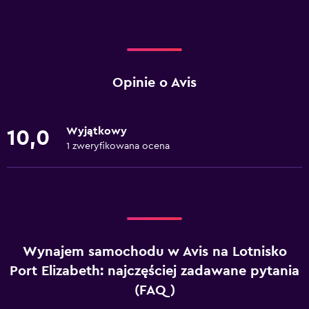
Opinie o Avis
Wyjątkowy
10,0
1 zweryfikowana ocena
Wynajem samochodu w Avis na Lotnisko
Port Elizabeth: najczęściej zadawane pytania
(FAQ)