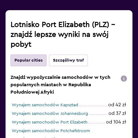
Lotnisko Port Elizabeth (PLZ) –
znajdź lepsze wyniki na swój
pobyt
Popular cities
Szczęśliwy traf
Znajdź wypożyczalnie samochodów w tych
popularnych miastach w Republika
Południowej Afryki
od 42 zł
Wynajem samochodów Kapsztad
od 37 zł
Wynajem samochodów Johannesburg
od 104 zł
Wynajem samochodów Port Elizabeth
Wynajem samochodów Potchefstroom