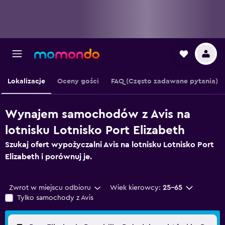
Lokalizacje
Oceny gości
FAQ (Często zadawane pytania)
Wynajem samochodów z Avis na
lotnisku Lotnisko Port Elizabeth
Szukaj ofert wypożyczalni Avis na lotnisku Lotnisko Port
Elizabeth i porównuj je.
Zwrot w miejscu odbioru
Wiek kierowcy:
25-65
Tylko samochody z Avis