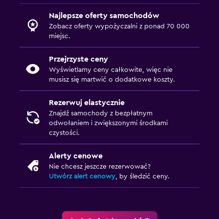
Najlepsze oferty samochodów
Zobacz oferty wypożyczalni z ponad 70 000
miejsc.
Przejrzyste ceny
Wyświetlamy ceny całkowite, więc nie
musisz się martwić o dodatkowe koszty.
Rezerwuj elastycznie
Znajdź samochody z bezpłatnym
odwołaniem i zwiększonymi środkami
czystości.
Alerty cenowe
Nie chcesz jeszcze rezerwować?
Utwórz alert cenowy
, by śledzić ceny.