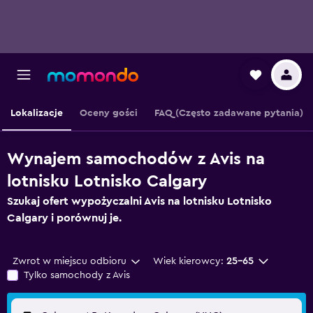
Lokalizacje
Oceny gości
FAQ (Często zadawane pytania)
Wynajem samochodów z Avis na
lotnisku Lotnisko Calgary
Szukaj ofert wypożyczalni Avis na lotnisku Lotnisko
Calgary i porównuj je.
Zwrot w miejscu odbioru
Wiek kierowcy:
25-65
Tylko samochody z Avis