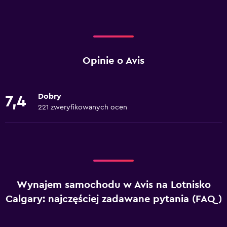
Opinie o Avis
Dobry
7,4
221 zweryfikowanych ocen
Wynajem samochodu w Avis na Lotnisko
Calgary: najczęściej zadawane pytania (FAQ)