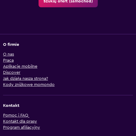
Szukaj ofert (samochód)
O firmie
O nas
Praca
Aplikacje mobilne
Discover
Jak działa nasza strona?
Kody zniżkowe momondo
Kontakt
Pomoc i FAQ
Kontakt dla prasy
Program afiliacyjny