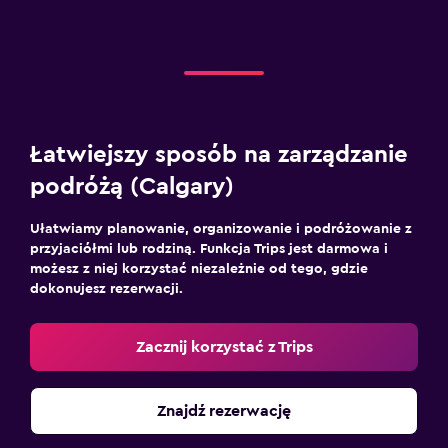
Łatwiejszy sposób na zarządzanie
podróżą (Calgary)
Ułatwiamy planowanie, organizowanie i podróżowanie z
przyjaciółmi lub rodziną. Funkcja Trips jest darmowa i
możesz z niej korzystać niezależnie od tego, gdzie
dokonujesz rezerwacji.
Zacznij korzystać z Trips
Znajdź rezerwację