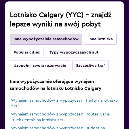
Lotnisko Calgary (YYC) – znajdź
lepsze wyniki na swój pobyt
Inne wypożyczalnie samochodów
Inne lotniska
Popular cities
Typy wypożyczanych aut
Uzupełnij swoją rezerwację
Szczęśliwy traf
Inne wypożyczalnie oferujące wynajem
samochodów na lotnisku Lotnisko Calgary
Wynajem samochodów z wypożyczalni Thrifty na lotnisku
YYC
Wynajem samochodów z wypożyczalni Routes Car &
Truck Rentals na lotnisku YYC
Wynajem samochodów z wypożyczalni Budget na