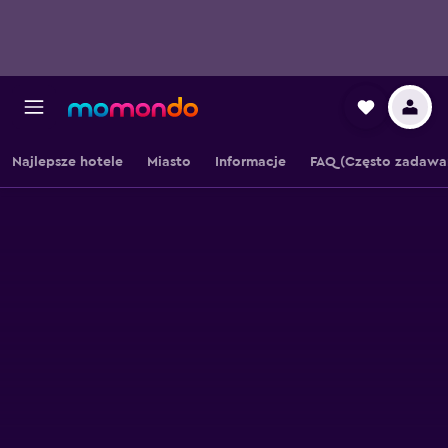
Najlepsze hotele
Miasto
Informacje
FAQ (Często zadawa