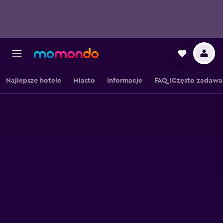
Najlepsze hotele
Miasto
Informacje
FAQ (Często zadawa