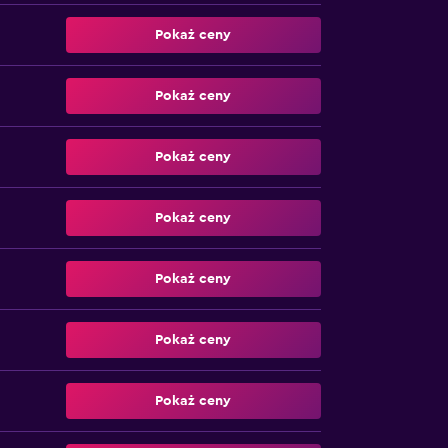
Pokaż ceny
Pokaż ceny
Pokaż ceny
Pokaż ceny
Pokaż ceny
Pokaż ceny
Pokaż ceny