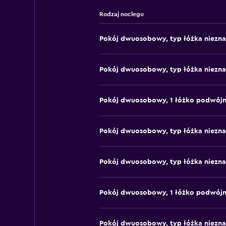
Rodzaj noclegu
Pokój dwuosobowy, typ łóżka niezn
Pokój dwuosobowy, typ łóżka niezn
Pokój dwuosobowy, 1 łóżko podwój
Pokój dwuosobowy, typ łóżka niezn
Pokój dwuosobowy, typ łóżka niezn
Pokój dwuosobowy, 1 łóżko podwój
Pokój dwuosobowy, typ łóżka niezn