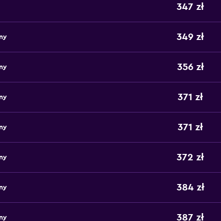
347 zł
349 zł
ny
356 zł
ny
371 zł
ny
371 zł
ny
372 zł
ny
384 zł
ny
387 zł
ny