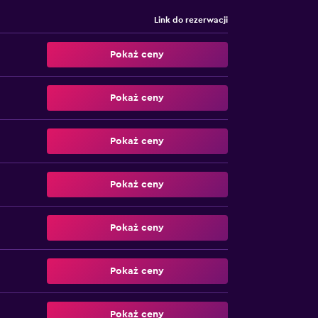
Link do rezerwacji
Pokaż ceny
Pokaż ceny
Pokaż ceny
Pokaż ceny
Pokaż ceny
Pokaż ceny
Pokaż ceny