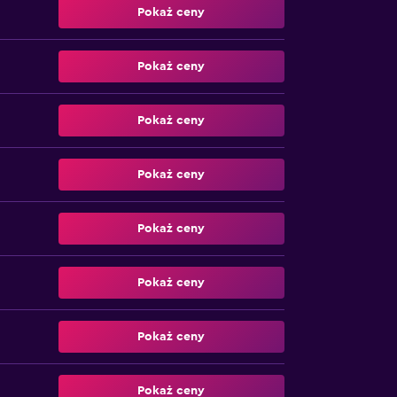
Pokaż ceny
Pokaż ceny
Pokaż ceny
Pokaż ceny
Pokaż ceny
Pokaż ceny
Pokaż ceny
Pokaż ceny