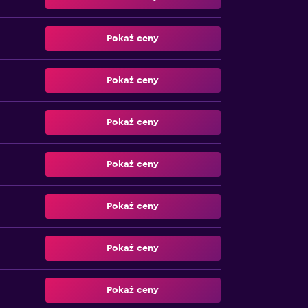
Pokaż ceny
Pokaż ceny
Pokaż ceny
Pokaż ceny
Pokaż ceny
Pokaż ceny
Pokaż ceny