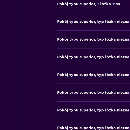
Pokój typu superior, 1 łóżko 1-os.
Pokój typu superior, typ łóżka niezna
Pokój typu superior, typ łóżka niezna
Pokój typu superior, typ łóżka niezna
Pokój typu superior, typ łóżka niezna
Pokój typu superior, typ łóżka niezna
Pokój typu superior, typ łóżka niezna
Pokój typu superior, typ łóżka niezna