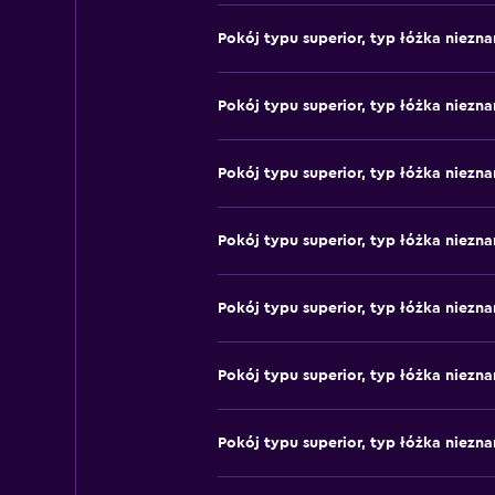
Pokój typu superior, typ łóżka niezna
Pokój typu superior, typ łóżka niezna
Pokój typu superior, typ łóżka niezna
Pokój typu superior, typ łóżka niezna
Pokój typu superior, typ łóżka niezna
Pokój typu superior, typ łóżka niezna
Pokój typu superior, typ łóżka niezna