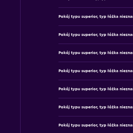
Pokój typu superior, typ łóżka niezna
Pokój typu superior, typ łóżka niezna
Pokój typu superior, typ łóżka niezna
Pokój typu superior, typ łóżka niezna
Pokój typu superior, typ łóżka niezna
Pokój typu superior, typ łóżka niezna
Pokój typu superior, typ łóżka niezna