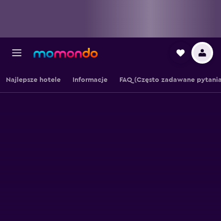
Najlepsze hotele
Informacje
FAQ (Często zadawane pytania