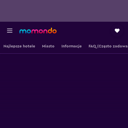
Najlepsze hotele
Miasto
Informacje
FAQ (Często zadawa