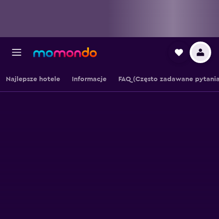
Najlepsze hotele
Informacje
FAQ (Często zadawane pytania