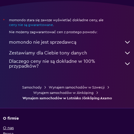
momondo stara się zawsze wyświetlać dokładne ceny, ale
*
ceny nie są gwarantowane
.
Nie możemy zagwarantować cen z prostego powodu:
momondo nie jest sprzedawcą
Zestawiamy dla Ciebie tony danych
Dlaczego ceny nie są dokładne w 100%
przypadków?
Samochody
Wynajem samochodów w Szwecji
Wynajem samochodów w Jönköping
Wynajem samochodów w Lotnisko Jönköping Axamo
O firmie
O nas