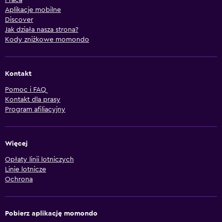
Praca
Aplikacje mobilne
Discover
Jak działa nasza strona?
Kody zniżkowe momondo
Kontakt
Pomoc i FAQ
Kontakt dla prasy
Program afiliacyjny
Więcej
Opłaty linii lotniczych
Linie lotnicze
Ochrona
Pobierz aplikację momondo