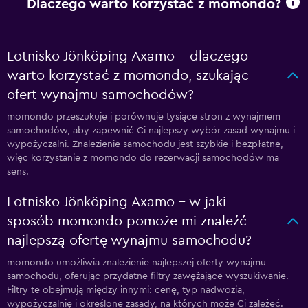
Dlaczego warto korzystać z momondo?
Lotnisko Jönköping Axamo – dlaczego
warto korzystać z momondo, szukając
ofert wynajmu samochodów?
momondo przeszukuje i porównuje tysiące stron z wynajmem
samochodów, aby zapewnić Ci najlepszy wybór zasad wynajmu i
wypożyczalni. Znalezienie samochodu jest szybkie i bezpłatne,
więc korzystanie z momondo do rezerwacji samochodów ma
sens.
Lotnisko Jönköping Axamo – w jaki
sposób momondo pomoże mi znaleźć
najlepszą ofertę wynajmu samochodu?
momondo umożliwia znalezienie najlepszej oferty wynajmu
samochodu, oferując przydatne filtry zawężające wyszukiwanie.
Filtry te obejmują między innymi: cenę, typ nadwozia,
wypożyczalnię i określone zasady, na których może Ci zależeć.