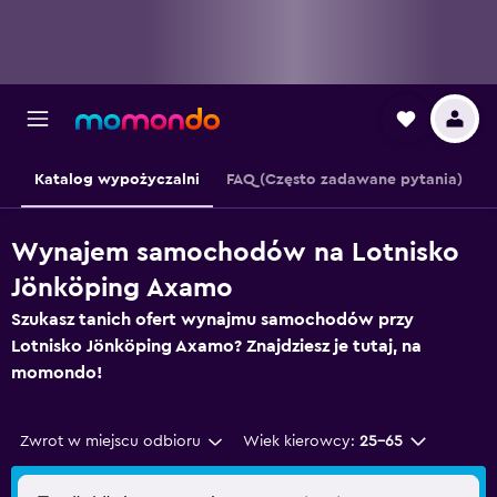
Katalog wypożyczalni
FAQ (Często zadawane pytania)
Wynajem samochodów na Lotnisko
Jönköping Axamo
Szukasz tanich ofert wynajmu samochodów przy
Lotnisko Jönköping Axamo? Znajdziesz je tutaj, na
momondo!
Zwrot w miejscu odbioru
Wiek kierowcy:
25-65