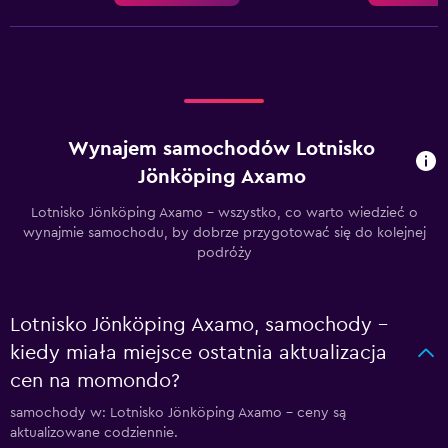
Wynajem samochodów Lotnisko
Jönköping Axamo
Lotnisko Jönköping Axamo – wszystko, co warto wiedzieć o
wynajmie samochodu, by dobrze przygotować się do kolejnej
podróży
Lotnisko Jönköping Axamo, samochody –
kiedy miała miejsce ostatnia aktualizacja
cen na momondo?
samochody w: Lotnisko Jönköping Axamo – ceny są
aktualizowane codziennie.