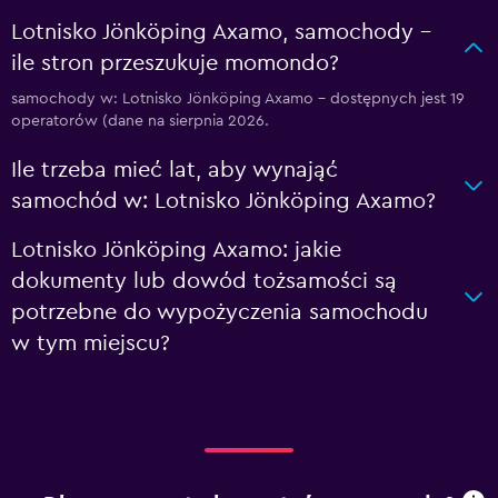
Lotnisko Jönköping Axamo, samochody –
ile stron przeszukuje momondo?
samochody w: Lotnisko Jönköping Axamo – dostępnych jest 19
operatorów (dane na sierpnia 2026.
Ile trzeba mieć lat, aby wynająć
samochód w: Lotnisko Jönköping Axamo?
Lotnisko Jönköping Axamo: jakie
dokumenty lub dowód tożsamości są
potrzebne do wypożyczenia samochodu
w tym miejscu?