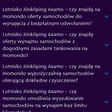
Lotnisko Jönköping Axamo – czy znajdę na
momondo oferty samochodów do
wynajęcia z bezpłatnym odwołaniem?
Lotnisko Jönköping Axamo – czy znajdę
oferty wynajmu samochodów z
dogodnymi zasadami tankowania na
momondo?
Lotnisko Jönköping Axamo – czy znajdę na
momondo wypożyczalnię samochodów
oferującą dokładne czyszczenie?
Lotnisko Jönköping Axamo – czy
momondo umożliwia wyszukiwanie
samochodów na wynajem bez limitu