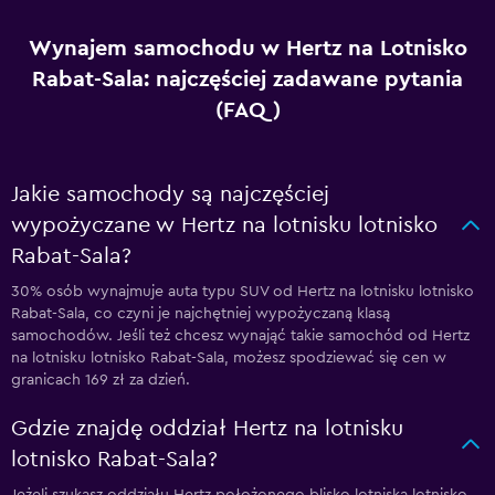
Wynajem samochodu w Hertz na Lotnisko
Rabat-Sala: najczęściej zadawane pytania
(FAQ)
Jakie samochody są najczęściej
wypożyczane w Hertz na lotnisku lotnisko
Rabat-Sala?
30% osób wynajmuje auta typu SUV od Hertz na lotnisku lotnisko
Rabat-Sala, co czyni je najchętniej wypożyczaną klasą
samochodów. Jeśli też chcesz wynająć takie samochód od Hertz
na lotnisku lotnisko Rabat-Sala, możesz spodziewać się cen w
granicach 169 zł za dzień.
Gdzie znajdę oddział Hertz na lotnisku
lotnisko Rabat-Sala?