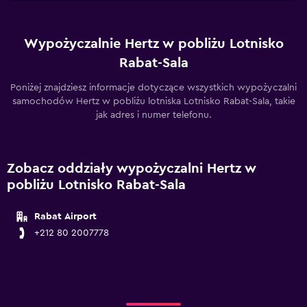
Wypożyczalnie Hertz w pobliżu Lotnisko
Rabat-Sala
Poniżej znajdziesz informacje dotyczące wszystkich wypożyczalni
samochodów Hertz w pobliżu lotniska Lotnisko Rabat-Sala, takie
jak adres i numer telefonu.
Zobacz oddziały wypożyczalni Hertz w
pobliżu Lotnisko Rabat-Sala
Rabat Airport
+212 80 2007778