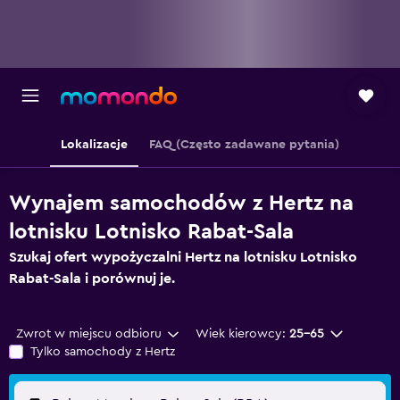
Lokalizacje
FAQ (Często zadawane pytania)
Wynajem samochodów z Hertz na
lotnisku Lotnisko Rabat-Sala
Szukaj ofert wypożyczalni Hertz na lotnisku Lotnisko
Rabat-Sala i porównuj je.
Zwrot w miejscu odbioru
Wiek kierowcy:
25-65
Tylko samochody z Hertz