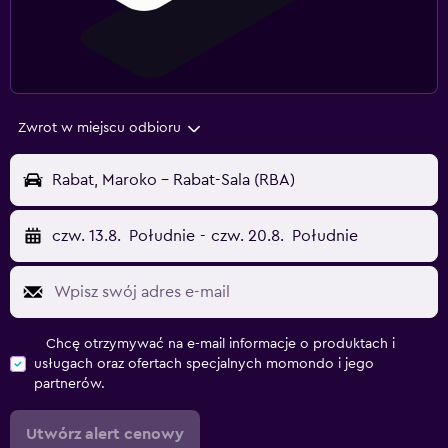
Zwrot w miejscu odbioru
Rabat, Maroko - Rabat-Sala (RBA)
czw. 13.8.
Południe
-
czw. 20.8.
Południe
Chcę otrzymywać na e-mail informacje o produktach i
usługach oraz ofertach specjalnych momondo i jego
partnerów.
Utwórz alert cenowy