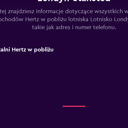
żej znajdziesz informacje dotyczące wszystkich 
chodów Hertz w pobliżu lotniska Lotnisko Lond
takie jak adres i numer telefonu.
lni Hertz w pobliżu