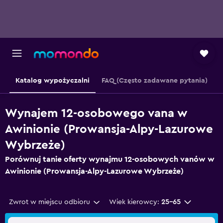
Katalog wypożyczalni
FAQ (Często zadawane pytania)
Wynajem 12-osobowego vana w
Awinionie (Prowansja-Alpy-Lazurowe
Wybrzeże)
Porównuj tanie oferty wynajmu 12-osobowych vanów w
Awinionie (Prowansja-Alpy-Lazurowe Wybrzeże)
Zwrot w miejscu odbioru
Wiek kierowcy:
25-65