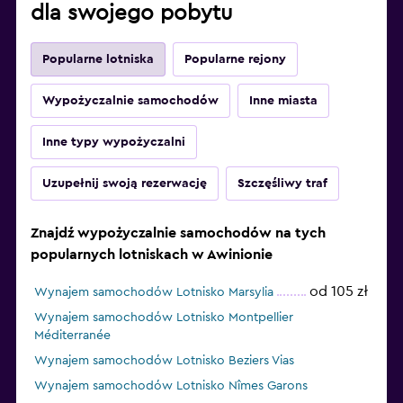
dla swojego pobytu
Popularne lotniska
Popularne rejony
Wypożyczalnie samochodów
Inne miasta
Inne typy wypożyczalni
Uzupełnij swoją rezerwację
Szczęśliwy traf
Znajdź wypożyczalnie samochodów na tych
popularnych lotniskach w Awinionie
od 105 zł
Wynajem samochodów Lotnisko Marsylia
Wynajem samochodów Lotnisko Montpellier
Méditerranée
Wynajem samochodów Lotnisko Beziers Vias
Wynajem samochodów Lotnisko Nîmes Garons