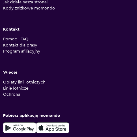
Jak działa nasza strona?
Kody zniżkowe momondo
Kontakt
Pomoc i FAQ
Kontakt dla prasy
Program afiliacyjny
Więcej
Opłaty linii lotniczych
Linie lotnicze
Ochrona
Pobierz aplikację momondo