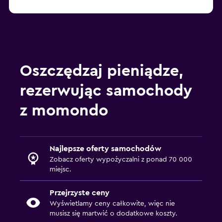
Oszczędzaj pieniądze,
rezerwując samochody
z momondo
Najlepsze oferty samochodów
Zobacz oferty wypożyczalni z ponad 70 000
miejsc.
Przejrzyste ceny
Wyświetlamy ceny całkowite, więc nie
musisz się martwić o dodatkowe koszty.