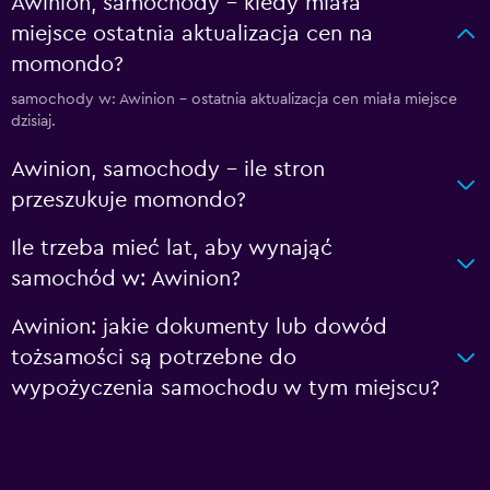
Awinion, samochody – kiedy miała
miejsce ostatnia aktualizacja cen na
momondo?
samochody w: Awinion – ostatnia aktualizacja cen miała miejsce
dzisiaj.
Awinion, samochody – ile stron
przeszukuje momondo?
Ile trzeba mieć lat, aby wynająć
samochód w: Awinion?
Awinion: jakie dokumenty lub dowód
tożsamości są potrzebne do
wypożyczenia samochodu w tym miejscu?