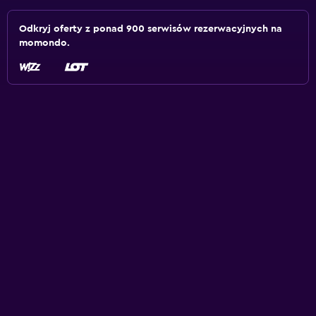
Odkryj oferty z ponad 900 serwisów rezerwacyjnych na
momondo.