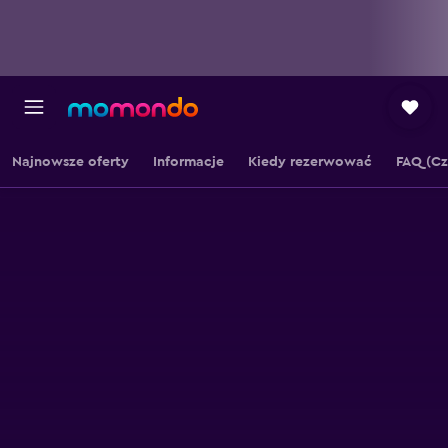
Najnowsze oferty
Informacje
Kiedy rezerwować
FAQ (Cz