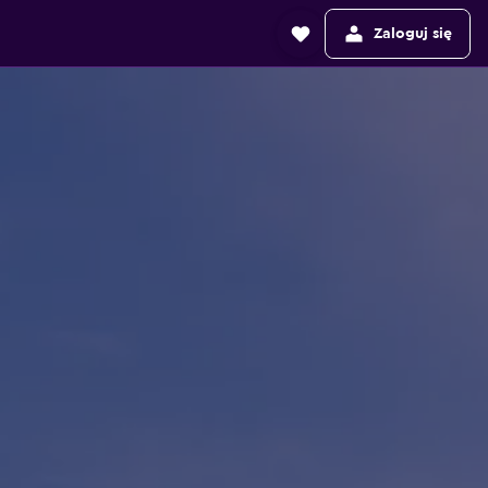
Zaloguj się